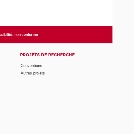
sibilité: non conforme
PROJETS DE RECHERCHE
Conventions
Autres projets