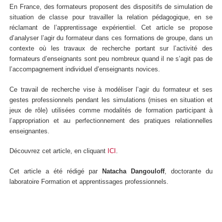
En France, des formateurs proposent des dispositifs de simulation de
situation de classe pour travailler la relation pédagogique, en se
réclamant de l’apprentissage expérientiel. Cet article se propose
d’analyser l’agir du formateur dans ces formations de groupe, dans un
contexte où les travaux de recherche portant sur l’activité des
formateurs d’enseignants sont peu nombreux quand il ne s’agit pas de
l’accompagnement individuel d’enseignants novices.
Ce travail de recherche vise à modéliser l’agir du formateur et ses
gestes professionnels pendant les simulations (mises en situation et
jeux de rôle) utilisées comme modalités de formation participant à
l’appropriation et au perfectionnement des pratiques relationnelles
enseignantes.
Découvrez cet article, en cliquant
ICI
.
Cet article a été rédigé par
Natacha Dangouloff
, doctorante du
laboratoire Formation et apprentissages professionnels.