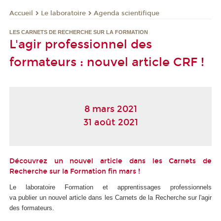
Le laboratoire
Agenda scientifique
Accueil
LES CARNETS DE RECHERCHE SUR LA FORMATION
L'agir professionnel des
formateurs : nouvel article CRF !
8 mars 2021
31 août 2021
Découvrez un nouvel article dans les Carnets de
Recherche sur la Formation fin mars !
Le laboratoire Formation et apprentissages professionnels
va publier un nouvel article dans les Carnets de la Recherche sur l'agir
des formateurs.