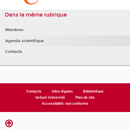
Dans la même rubrique
Membres
Agenda scientifique
Contacts
Contacts
Infos légales
Bibliothèque
heSam Université
Plan de site
Accessibilité: non conforme