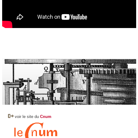
voir le site du
Cnum