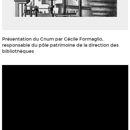
Présentation du Cnum par Cécile Formaglio,
responsable du pôle patrimoine de la direction des
bibliothèques