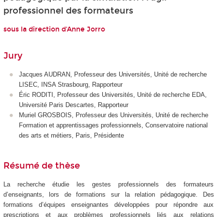
professionnel des formateurs
sous la direction d'Anne Jorro
Jury
Jacques AUDRAN, Professeur des Universités, Unité de recherche
LISEC, INSA Strasbourg, Rapporteur
Éric RODITI, Professeur des Universités, Unité de recherche EDA,
Université Paris Descartes, Rapporteur
Muriel GROSBOIS, Professeur des Universités, Unité de recherche
Formation et apprentissages professionnels, Conservatoire national
des arts et métiers, Paris, Présidente
Résumé de thèse
La recherche étudie les gestes professionnels des formateurs
d’enseignants, lors de formations sur la relation pédagogique. Des
formations d’équipes enseignantes développées pour répondre aux
prescriptions et aux problèmes professionnels liés aux relations