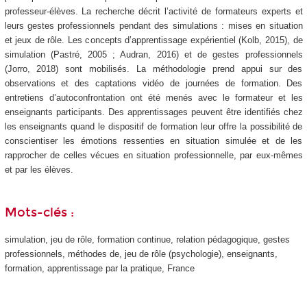
professeur-élèves. La recherche décrit l’activité de formateurs experts et
leurs gestes professionnels pendant des simulations : mises en situation
et jeux de rôle. Les concepts d’apprentissage expérientiel (Kolb, 2015), de
simulation (Pastré, 2005 ; Audran, 2016) et de gestes professionnels
(Jorro, 2018) sont mobilisés. La méthodologie prend appui sur des
observations et des captations vidéo de journées de formation. Des
entretiens d’autoconfrontation ont été menés avec le formateur et les
enseignants participants. Des apprentissages peuvent être identifiés chez
les enseignants quand le dispositif de formation leur offre la possibilité de
conscientiser les émotions ressenties en situation simulée et de les
rapprocher de celles vécues en situation professionnelle, par eux-mêmes
et par les élèves.
Mots-clés :
simulation, jeu de rôle, formation continue, relation pédagogique, gestes
professionnels, méthodes de, jeu de rôle (psychologie), enseignants,
formation, apprentissage par la pratique, France