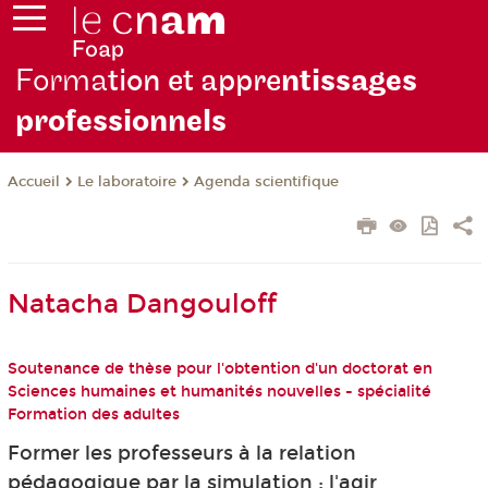
Forma
tion et appre
ntissages
professionnels
Le laboratoire
Agenda scientifique
Accueil
Natacha Dangouloff
Soutenance de thèse pour l'obtention d'un doctorat en
Sciences humaines et humanités nouvelles - spécialité
Formation des adultes
Former les professeurs à la relation
pédagogique par la simulation : l'agir