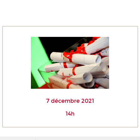
7 décembre 2021
14h