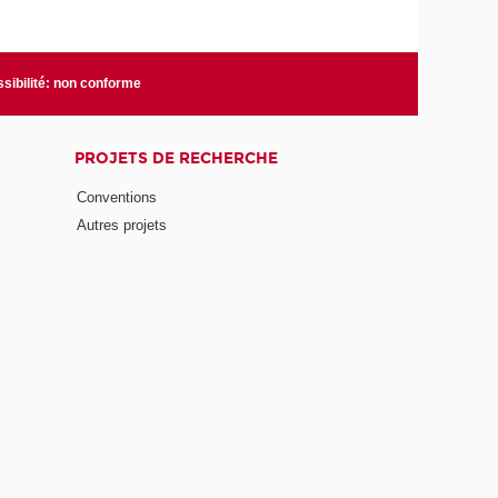
sibilité: non conforme
PROJETS DE RECHERCHE
Conventions
Autres projets