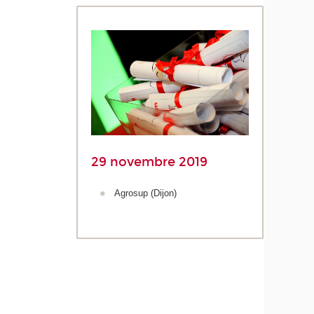
29 novembre 2019
Agrosup (Dijon)