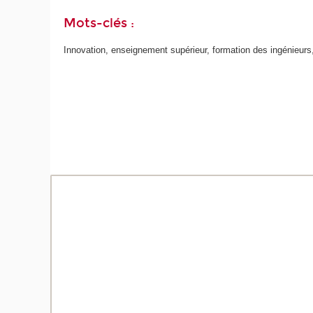
Mots-clés :
Innovation, enseignement supérieur, formation des ingénieurs