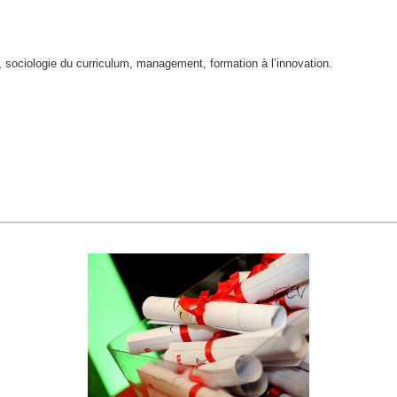
, sociologie du curriculum, management, formation à l’innovation.