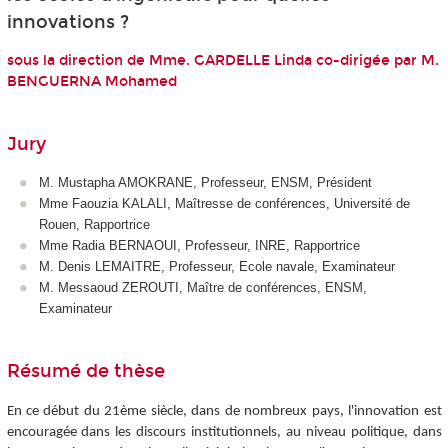
innovations ?
sous la direction de Mme. GARDELLE Linda co-dirigée par M.
BENGUERNA Mohamed
Jury
M. Mustapha AMOKRANE, Professeur, ENSM, Président
Mme Faouzia KALALI, Maîtresse de conférences, Université de
Rouen, Rapportrice
Mme Radia BERNAOUI, Professeur, INRE, Rapportrice
M. Denis LEMAITRE, Professeur, Ecole navale, Examinateur
M. Messaoud ZEROUTI, Maître de conférences, ENSM,
Examinateur
Résumé de thèse
En ce début du 21ème siècle, dans de nombreux pays, l'innovation est
encouragée dans les discours institutionnels, au niveau politique, dans