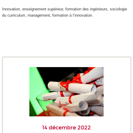
Innovation, enseignement supérieur, formation des ingénieurs, sociologie
du curriculum, management, formation à l’innovation.
14 décembre 2022