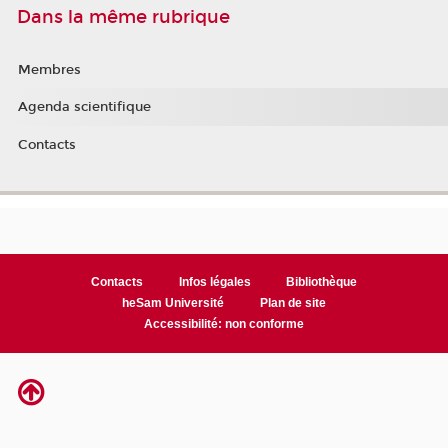
Dans la même rubrique
Membres
Agenda scientifique
Contacts
Contacts
Infos légales
Bibliothèque
heSam Université
Plan de site
Accessibilité: non conforme