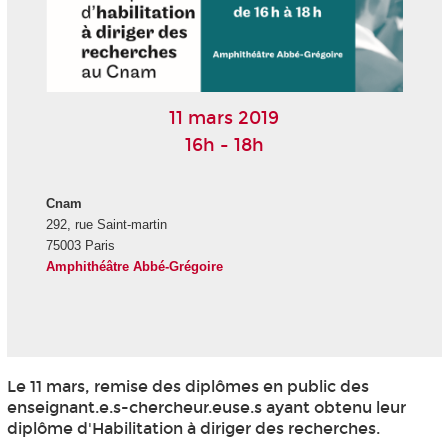
11 mars 2019
16h - 18h
Cnam
292, rue Saint-martin
75003 Paris
Amphithéâtre Abbé-Grégoire
Le 11 mars, remise des diplômes en public des
enseignant.e.s-chercheur.euse.s ayant obtenu leur
diplôme d'Habilitation à diriger des recherches.