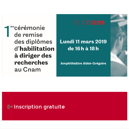
Inscription gratuite