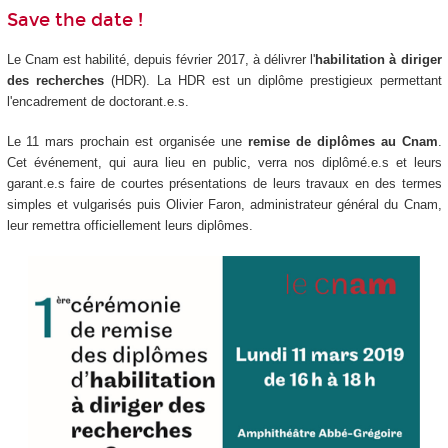
Save the date !
Le Cnam est habilité, depuis février 2017, à délivrer l'
habilitation à diriger
des recherches
(HDR). La HDR est un diplôme prestigieux permettant
l'encadrement de doctorant.e.s.
Le 11 mars prochain est organisée une
remise de diplômes au Cnam
.
Cet événement, qui aura lieu en public, verra nos diplômé.e.s et leurs
garant.e.s faire de courtes présentations de leurs travaux en des termes
simples et vulgarisés puis Olivier Faron, administrateur général du Cnam,
leur remettra officiellement leurs diplômes.