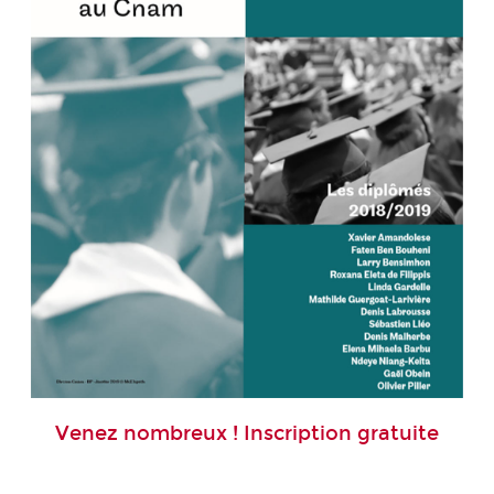
Venez nombreux !
Inscription gratuite