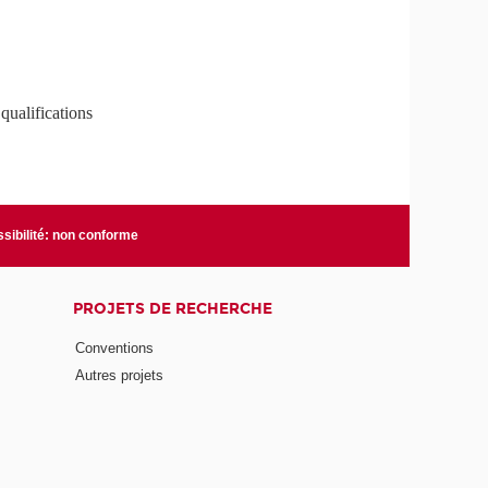
qualifications
sibilité: non conforme
PROJETS DE RECHERCHE
Conventions
Autres projets