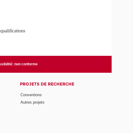
qualifications
sibilité: non conforme
PROJETS DE RECHERCHE
Conventions
Autres projets