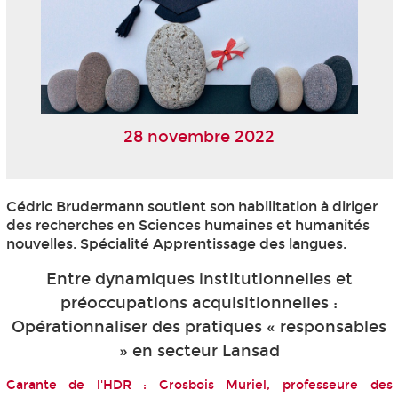
28 novembre 2022
Cédric Brudermann soutient son habilitation à diriger
des recherches en Sciences humaines et humanités
nouvelles. Spécialité Apprentissage des langues.
Entre dynamiques institutionnelles et
préoccupations acquisitionnelles :
Opérationnaliser des pratiques « responsables
» en secteur Lansad
Garante de l'HDR : Grosbois Muriel, professeure des