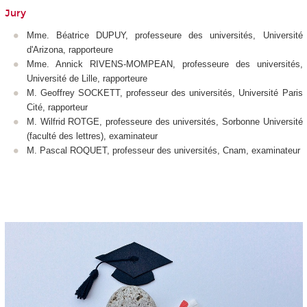
Jury
Mme. Béatrice DUPUY, professeure des universités, Université
d'Arizona, rapporteure
Mme. Annick RIVENS-MOMPEAN, professeure des universités,
Université de Lille, rapporteure
M. Geoffrey SOCKETT, professeur des universités, Université Paris
Cité, rapporteur
M. Wilfrid ROTGE, professeure des universités, Sorbonne Université
(faculté des lettres), examinateur
M. Pascal ROQUET, professeur des universités, Cnam, examinateur