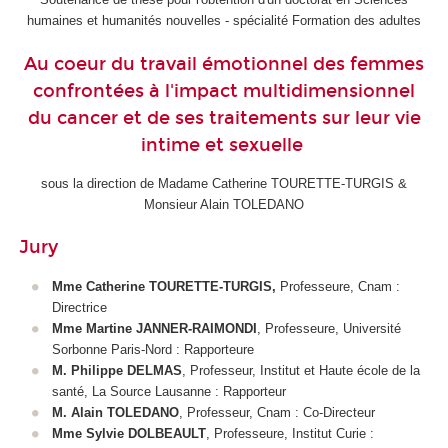
humaines et humanités nouvelles - spécialité Formation des adultes
Au coeur du travail émotionnel des femmes
confrontées à l'impact multidimensionnel
du cancer et de ses traitements sur leur vie
intime et sexuelle
sous la direction de Madame Catherine TOURETTE-TURGIS &
Monsieur Alain TOLEDANO
Jury
Mme Catherine TOURETTE-TURGIS,
Professeure, Cnam
:
Directrice
Mme Martine JANNER-RAIMONDI
, Professeure, Université
Sorbonne Paris-Nord : Rapporteure
M. Philippe DELMAS
, Professeur, Institut et Haute école de la
santé, La Source Lausanne : Rapporteur
M. Alain TOLEDANO
, Professeur, Cnam : Co-Directeur
Mme Sylvie DOLBEAULT
, Professeure, Institut Curie :