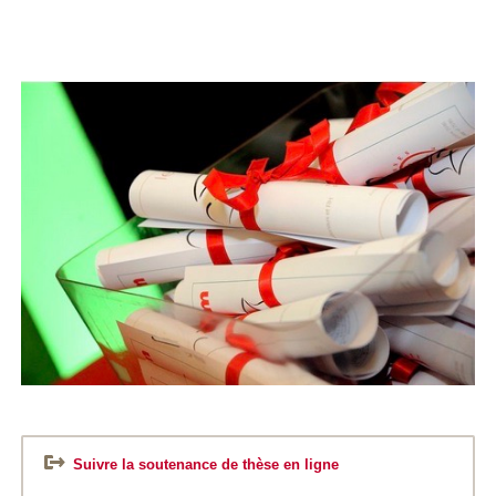
Suivre la soutenance de thèse en ligne