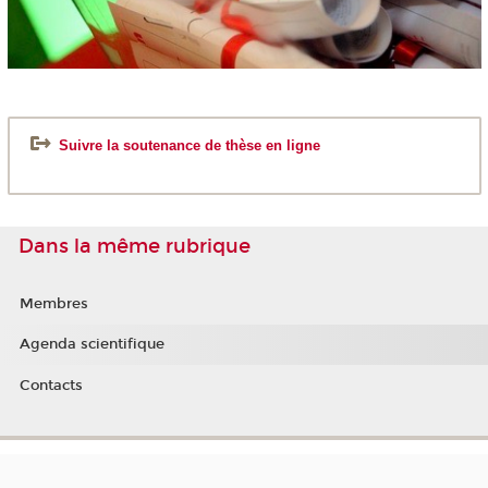
Suivre la soutenance de thèse en ligne
Dans la même rubrique
Membres
Agenda scientifique
Contacts