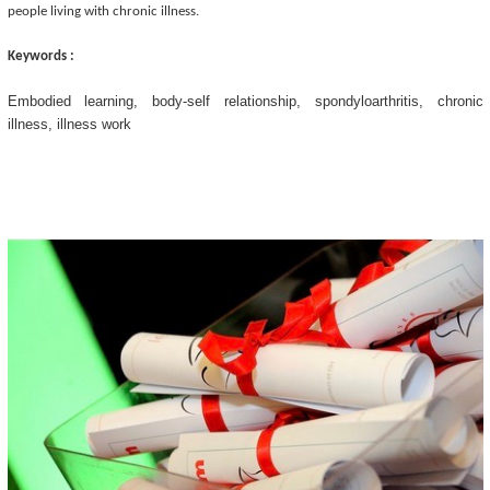
people living with chronic illness.
Keywords :
Embodied learning, body-self relationship, spondyloarthritis, chronic
illness, illness work