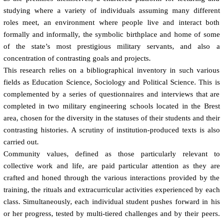
studying where a variety of individuals assuming many different
roles meet, an environment where people live and interact both
formally and informally, the symbolic birthplace and home of some
of the state’s most prestigious military servants, and also a
concentration of contrasting goals and projects.
This research relies on a bibliographical inventory in such various
fields as Education Science, Sociology and Political Science. This is
complemented by a series of questionnaires and interviews that are
completed in two military engineering schools located in the Brest
area, chosen for the diversity in the statuses of their students and their
contrasting histories. A scrutiny of institution-produced texts is also
carried out.
Community values, defined as those particularly relevant to
collective work and life, are paid particular attention as they are
crafted and honed through the various interactions provided by the
training, the rituals and extracurricular activities experienced by each
class. Simultaneously, each individual student pushes forward in his
or her progress, tested by multi-tiered challenges and by their peers.