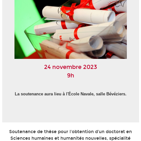
24 novembre 2023
9h
La soutenance aura lieu à l'École Navale, salle Bévéziers.
Soutenance de thèse pour l'obtention d'un doctorat en
Sciences humaines et humanités nouvelles, spécialité