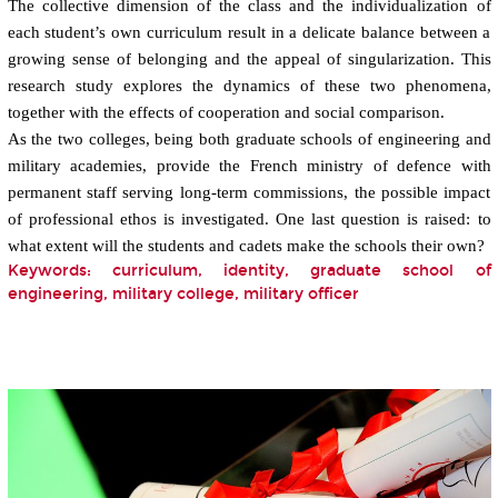
The collective dimension of the class and the individualization of
each student’s own curriculum result in a delicate balance between a
growing sense of belonging and the appeal of singularization. This
research study explores the dynamics of these two phenomena,
together with the effects of cooperation and social comparison.
As the two colleges, being both graduate schools of engineering and
military academies, provide the French ministry of defence with
permanent staff serving long-term commissions, the possible impact
of professional
ethos
is investigated. One last question is raised: to
what extent will the students and cadets make the schools their own?
Keywords: curriculum, identity, graduate school of
engineering, military college, military officer