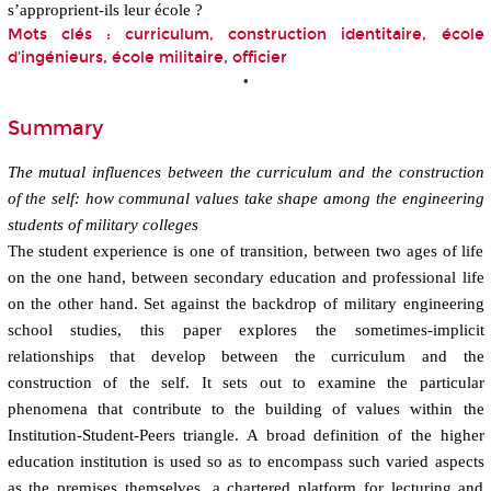
s’approprient-ils leur école ?
Mots clés : curriculum, construction identitaire, école
d'ingénieurs, école militaire, officier
•
Summary
The mutual influences between the curriculum and the construction
of the self: how communal values take shape among the engineering
students of military colleges
The student experience is one of transition, between two ages of life
on the one hand, between secondary education and professional life
on the other hand. Set against the backdrop of military engineering
school studies, this paper explores the sometimes-implicit
relationships that develop between the curriculum and the
construction of the self. It sets out to examine the particular
phenomena that contribute to the building of values within the
Institution-Student-Peers triangle. A broad definition of the higher
education institution is used so as to encompass such varied aspects
as the premises themselves, a chartered platform for lecturing and