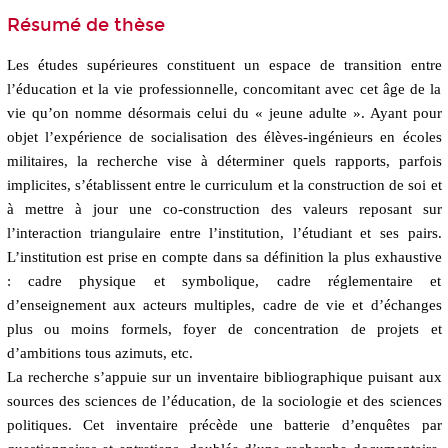
Résumé de thèse
Les études supérieures constituent un espace de transition entre
l’éducation et la vie professionnelle, concomitant avec cet âge de la
vie qu’on nomme désormais celui du « jeune adulte ». Ayant pour
objet l’expérience de socialisation des élèves-ingénieurs en écoles
militaires, la recherche vise à déterminer quels rapports, parfois
implicites, s’établissent entre le curriculum et la construction de soi et
à mettre à jour une co-construction des valeurs reposant sur
l’interaction triangulaire entre l’institution, l’étudiant et ses pairs.
L’institution est prise en compte dans sa définition la plus exhaustive
: cadre physique et symbolique, cadre réglementaire et
d’enseignement aux acteurs multiples, cadre de vie et d’échanges
plus ou moins formels, foyer de concentration de projets et
d’ambitions tous azimuts, etc.
La recherche s’appuie sur un inventaire bibliographique puisant aux
sources des sciences de l’éducation, de la sociologie et des sciences
politiques. Cet inventaire précède une batterie d’enquêtes par