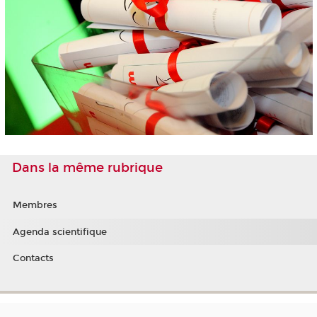
Dans la même rubrique
Membres
Agenda scientifique
Contacts