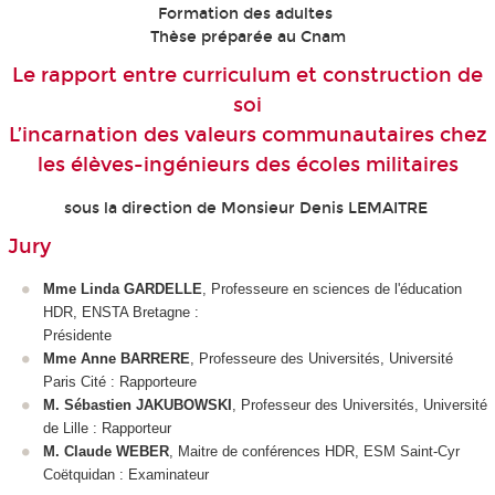
Formation des adultes
Thèse préparée au Cnam
Le rapport entre curriculum et construction de
soi
L’incarnation des valeurs communautaires chez
les élèves-ingénieurs des écoles militaires
sous la direction de Monsieur Denis LEMAITRE
Jury
Mme Linda GARDELLE
, Professeure en sciences de l'éducation
HDR, ENSTA Bretagne :
Présidente
Mme Anne BARRERE
, Professeure des Universités, Université
Paris Cité : Rapporteure
M. Sébastien JAKUBOWSKI
, Professeur des Universités, Université
de Lille : Rapporteur
M. Claude WEBER
, Maitre de conférences HDR, ESM Saint-Cyr
Coëtquidan : Examinateur