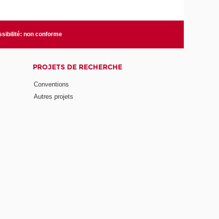
sibilité: non conforme
PROJETS DE RECHERCHE
Conventions
Autres projets