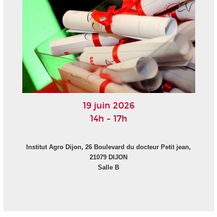
19 juin 2026
14h - 17h
Institut Agro Dijon, 26 Boulevard du docteur Petit jean,
21079 DIJON
Salle B