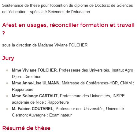
Soutenance de thèse pour l'obtention du diplôme de Doctorat de Sciences
de l'éducation - spécialité Sciences de l'éducation
Afest en usages, réconcilier formation et travail
?
sous la direction de Madame Viviane FOLCHER
Jury
Mme Viviane FOLCHER
, Professeure des Universités, Institut Agro
Dijon : Directrice
Mme Anne-Lise ULMANN
, Maitresse de Conférences-HDR, CNAM :
Rapporteure
Mme Solange CARTAUT
, Professeure des Universités, INSPE
académie de Nice : Rapporteure
M. Fabien COUTAREL
, Professeur des Universités, Université
Clermont Auvergne : Examinateur
Résumé de thèse