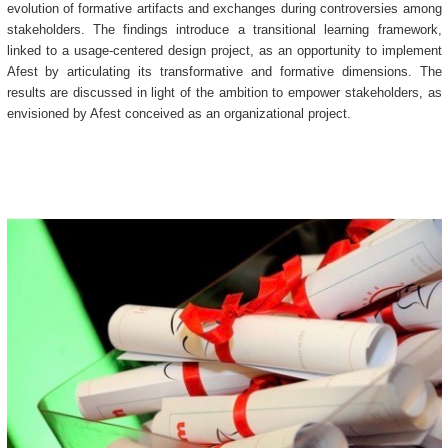
evolution of formative artifacts and exchanges during controversies among
stakeholders. The findings introduce a transitional learning framework,
linked to a usage-centered design project, as an opportunity to implement
Afest by articulating its transformative and formative dimensions. The
results are discussed in light of the ambition to empower stakeholders, as
envisioned by Afest conceived as an organizational project.