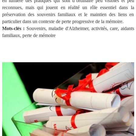
en lumière des pratiques qui sont d’ordinaire peu visibles et peu
reconnues, mais qui jouent en réalité un rôle essentiel dans la
préservation des souvenirs familiaux et le maintien des liens en
particulier dans un contexte de perte progressive de la mémoire.
Mots-clés :
Souvenirs, maladie d'Alzheimer, activités, care, aidants
familiaux, perte de mémoire