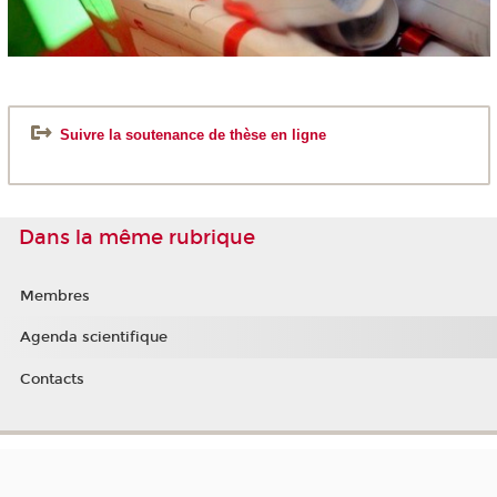
Suivre la soutenance de thèse en ligne
Dans la même rubrique
Membres
Agenda scientifique
Contacts