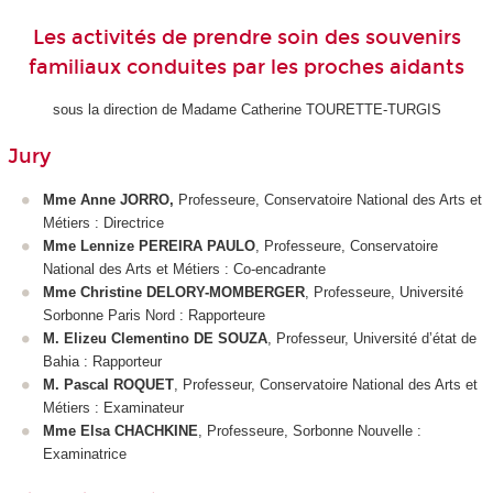
Les activités de prendre soin des souvenirs
familiaux conduites par les proches aidants
sous la direction de Madame Catherine TOURETTE-TURGIS
Jury
Mme Anne JORRO,
Professeure, Conservatoire National des Arts et
Métiers
:
Directrice
Mme Lennize PEREIRA PAULO
, Professeure, Conservatoire
National des Arts et Métiers
:
Co-encadrante
Mme Christine DELORY-MOMBERGER
, Professeure, Université
Sorbonne Paris Nord : Rapporteure
M. Elizeu Clementino DE SOUZA
, Professeur, Université d’état de
Bahia : Rapporteur
M. Pascal ROQUET
, Professeur, Conservatoire National des Arts et
Métiers : Examinateur
Mme Elsa CHACHKINE
, Professeure, Sorbonne Nouvelle :
Examinatrice