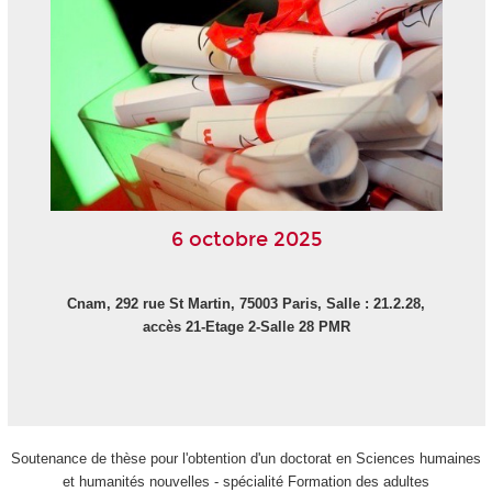
6 octobre 2025
Cnam, 292 rue St Martin, 75003 Paris, Salle : 21.2.28,
accès 21-Etage 2-Salle 28 PMR
Soutenance de thèse pour l'obtention d'un doctorat en Sciences humaines
et humanités nouvelles - spécialité Formation des adultes