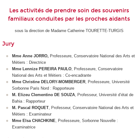
Les activités de prendre soin des souvenirs
familiaux conduites par les proches aidants
sous la direction de Madame Catherine TOURETTE-TURGIS
Jury
Mme Anne JORRO,
Professeure, Conservatoire National des Arts et
Métiers
:
Directrice
Mme Lennize PEREIRA PAULO
, Professeure, Conservatoire
National des Arts et Métiers
:
Co-encadrante
Mme Christine DELORY-MOMBERGER
, Professeure, Université
Sorbonne Paris Nord : Rapporteure
M. Elizeu Clementino DE SOUZA
, Professeur, Université d’état de
Bahia : Rapporteur
M. Pascal ROQUET
, Professeur, Conservatoire National des Arts et
Métiers : Examinateur
Mme Elsa CHACHKINE
, Professeure, Sorbonne Nouvelle :
Examinatrice