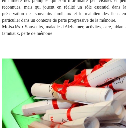
en lumière des pratiques qui sont d’ordinaire peu visibles et peu
reconnues, mais qui jouent en réalité un rôle essentiel dans la
préservation des souvenirs familiaux et le maintien des liens en
particulier dans un contexte de perte progressive de la mémoire.
Mots-clés :
Souvenirs, maladie d'Alzheimer, activités, care, aidants
familiaux, perte de mémoire