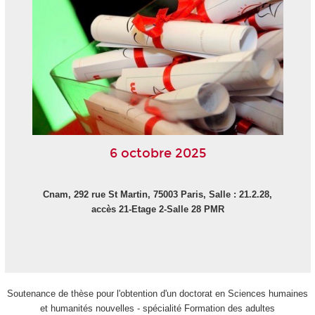
6 octobre 2025
Cnam, 292 rue St Martin, 75003 Paris, Salle : 21.2.28,
accès 21-Etage 2-Salle 28 PMR
Soutenance de thèse pour l'obtention d'un doctorat en Sciences humaines
et humanités nouvelles - spécialité Formation des adultes