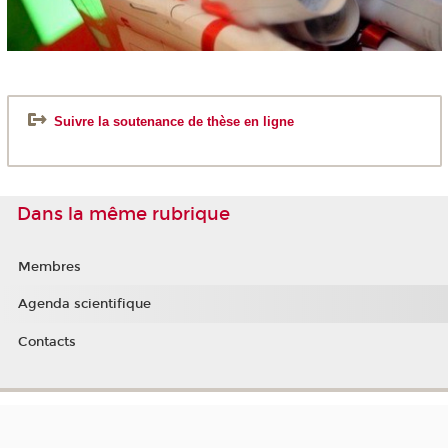
Suivre la soutenance de thèse en ligne
Dans la même rubrique
Membres
Agenda scientifique
Contacts