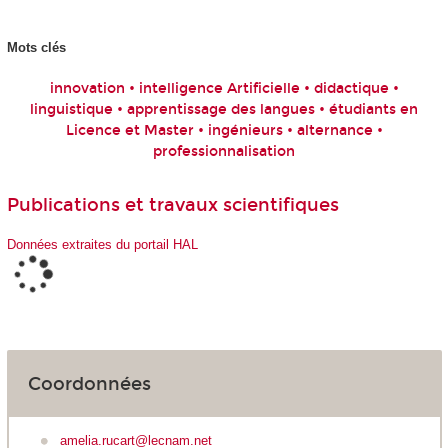
Mots clés
innovation • intelligence Artificielle • didactique •
linguistique • apprentissage des langues • étudiants en
Licence et Master • ingénieurs • alternance •
professionnalisation
Publications et travaux scientifiques
Données extraites du portail HAL
Coordonnées
amelia.rucart@lecnam.net