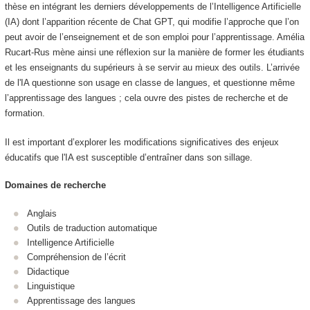
thèse en intégrant les derniers
développements de l’Intelligence Artificielle
(IA) dont l’apparition récente de Chat GPT, qui modifie
l’approche que l’on
peut avoir de l’enseignement et de son emploi pour l’apprentissage. Amélia
Rucart-Rus mène
ainsi une réflexion sur la manière de former les étudiants
et les enseignants du supérieurs à se
servir au mieux des outils. L’arrivée
de l'IA questionne son usage en classe de langues, et
questionne même
l’apprentissage des langues ; cela ouvre des pistes de recherche et de
formation.
Il est important d’explorer les modifications significatives des enjeux
éducatifs que l'IA est
susceptible d’entraîner dans son sillage.
Domaines de recherche
Anglais
Outils de traduction automatique
Intelligence Artificielle
Compréhension de l’écrit
Didactique
Linguistique
Apprentissage des langues