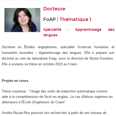
Docteure
FoAP |
Thématique 1
Spécialité : Apprentissage des
langues
Docteure en
É
tudes anglophones, spécialité Sciences humaines et
humanités nouvelles – Apprentissage des langues. Elle a préparé son
doctorat au sein du laboratoire Foap, sous la direction de Muriel Grosbois.
Elle a soutenu sa thèse en octobre 2023 au Cnam.
Projets en cours
Thèse soutenue : "Usage des outils de traduction automatique comme
aide à la compréhension de l'écrit en anglais. Le cas d'élèves ingénieur en
alternance à l'École d'ingénieurs du Cnam".
Amélia Rucart-Rus poursuit ses recherches à partir de ses travaux de