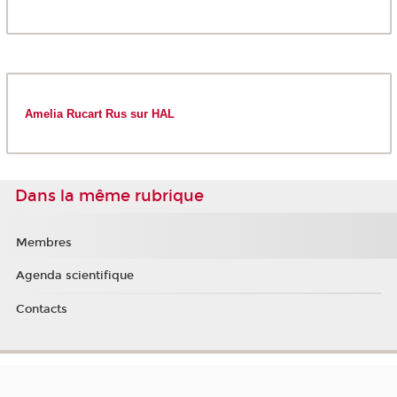
Amelia Rucart Rus sur HAL
Dans la même rubrique
Membres
Agenda scientifique
Contacts