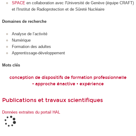
SPACE
en collaboration avec l'Université de Genève (équipe CRAFT)
et l'Institut de Radioprotection et de Sûreté Nucléaire
Domaines de recherche
Analyse de l’activité
Numérique
Formation des adultes
Apprentissage-développement
Mots clés
conception de dispositifs de formation professionnelle
• approche énactive • expérience
Publications et travaux scientifiques
Données extraites du portail HAL