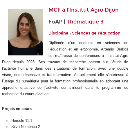
MCF à
l'Institut Agro Dijon
FoAP |
Thématique 3
Discipline : Sciences de l'éducation
Diplômée d’un doctorat en sciences de
l’éducation et en ergonomie, Artémis Drakos
est maîtresse de conférences à l’Institut Agro
Dijon depuis 2023. Ses travaux de recherche portent sur l’étude de
l’activité humaine dans des situations de formation, avec une double
visée, compréhensive et transformative. Actuellement elle s’intéresse à
l’usage du numérique pour la formation professionnelle en adoptant une
approche enactive de l’activité qui s’inscrit dans le programme de
recherche du cours d’action.
Projets en cours
Hercule 11.1
Silva Numérica 2