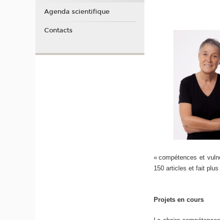
Agenda scientifique
Contacts
« compétences et vulné
150 articles et fait p
Projets en cours