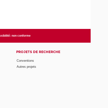
sibilité: non conforme
PROJETS DE RECHERCHE
Conventions
Autres projets