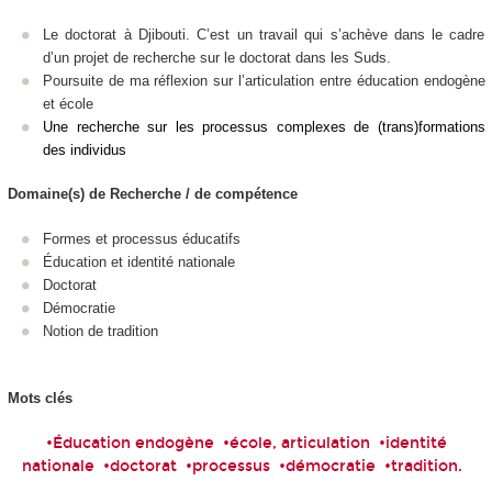
Le doctorat à Djibouti. C’est un travail qui s’achève dans le cadre
d’un projet de recherche sur le doctorat dans les Suds.
Poursuite de ma réflexion sur l’articulation entre éducation endogène
et école
Une recherche sur les processus complexes de (trans)formations
des individus
Domaine(s) de Recherche / de compétence
Formes et processus éducatifs
Éducation et identité nationale
Doctorat
Démocratie
Notion de tradition
Mots clés
•Éducation endogène •école, articulation •identité
nationale •doctorat •processus •démocratie •tradition.