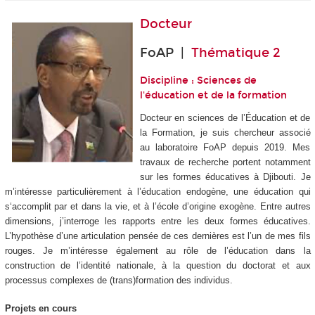
Docteur
FoAP |
Thématique 2
Discipline : Sciences de
l'éducation et de la formation
Docteur en sciences de l’Éducation et de
la Formation, je suis chercheur associé
au laboratoire FoAP depuis 2019. Mes
travaux de recherche portent notamment
sur les formes éducatives à Djibouti. Je
m’intéresse particulièrement à l’éducation endogène, une éducation qui
s‘accomplit par et dans la vie, et à l’école d’origine exogène. Entre autres
dimensions, j’interroge les rapports entre les deux formes éducatives.
L’hypothèse d’une articulation pensée de ces dernières est l’un de mes fils
rouges. Je m’intéresse également au rôle de l’éducation dans la
construction de l’identité nationale, à la question du doctorat et aux
processus complexes de (trans)formation des individus.
Projets en cours