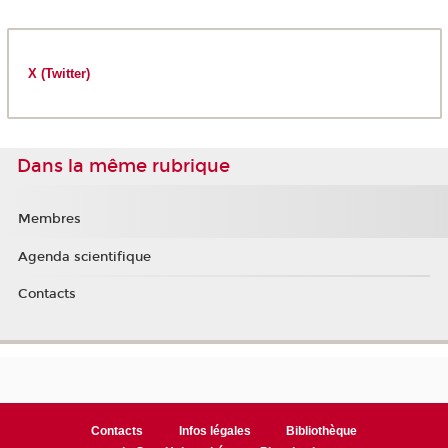
X (Twitter)
Dans la même rubrique
Membres
Agenda scientifique
Contacts
Contacts
Infos légales
Bibliothèque