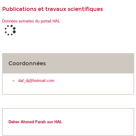
Publications et travaux scientifiques
Données extraites du portail HAL
Coordonnées
daf_dj@hotmail.com
Daher Ahmed Farah sur HAL