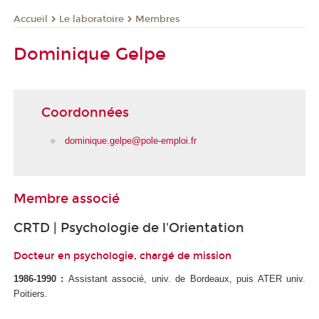
Le laboratoire
Membres
Accueil
Dominique Gelpe
Coordonnées
dominique.gelpe@pole-emploi.fr
Membre associé
CRTD | Psychologie de l'Orientation
Docteur en psychologie, chargé de mission
1986-1990 :
Assistant associé, univ. de Bordeaux, puis ATER univ.
Poitiers.