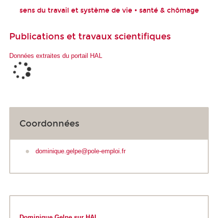
sens du travail et système de vie • santé & chômage
Publications et travaux scientifiques
Données extraites du portail HAL
Coordonnées
dominique.gelpe@pole-emploi.fr
Dominique Gelpe sur HAL