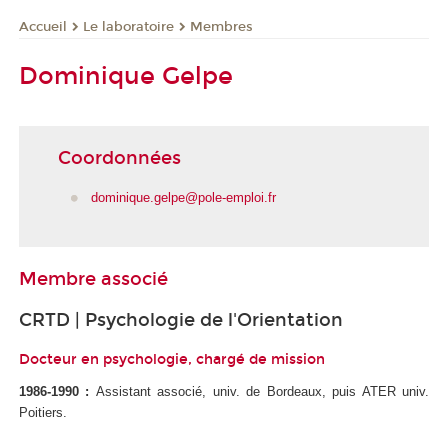
Le laboratoire
Membres
Accueil
Dominique Gelpe
Coordonnées
dominique.gelpe@pole-emploi.fr
Membre associé
CRTD | Psychologie de l'Orientation
Docteur en psychologie, chargé de mission
1986-1990 :
Assistant associé, univ. de Bordeaux, puis ATER univ.
Poitiers.