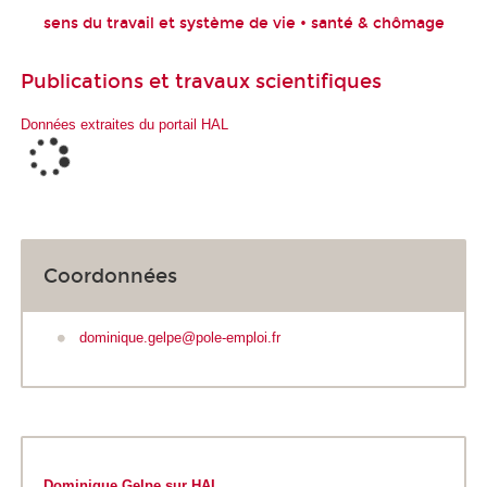
sens du travail et système de vie • santé & chômage
Publications et travaux scientifiques
Données extraites du portail HAL
Coordonnées
dominique.gelpe@pole-emploi.fr
Dominique Gelpe sur HAL