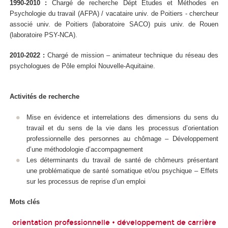
1990-2010 :
Chargé de recherche Dépt Etudes et Méthodes en
Psychologie du travail (AFPA) / vacataire univ. de Poitiers - chercheur
associé univ. de Poitiers (laboratoire SACO) puis univ. de Rouen
(laboratoire PSY-NCA).
2010-2022 :
Chargé de mission – animateur technique du réseau des
psychologues de Pôle emploi Nouvelle-Aquitaine.
Activités de recherche
Mise en évidence et interrelations des dimensions du sens du
travail et du sens de la vie dans les processus d’orientation
professionnelle des personnes au chômage – Développement
d’une méthodologie d’accompagnement
Les déterminants du travail de santé de chômeurs présentant
une problématique de santé somatique et/ou psychique – Effets
sur les processus de reprise d’un emploi
Mots clés
orientation professionnelle • développement de carrière