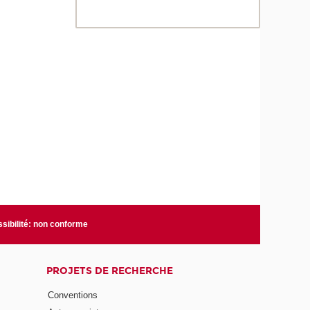
sibilité: non conforme
PROJETS DE RECHERCHE
Conventions