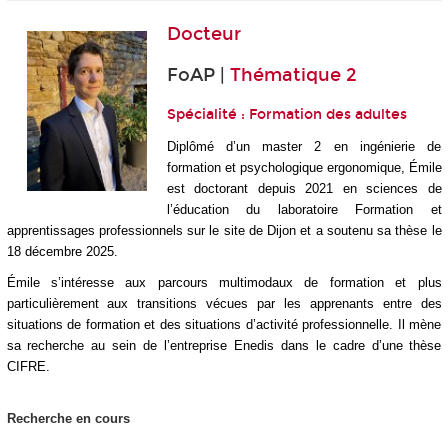
Docteur
FoAP |
Thématique 2
Spécialité : Formation des adultes
Diplômé d’un master 2 en ingénierie de
formation et psychologique ergonomique, Émile
est doctorant depuis 2021 en sciences de
l’éducation du laboratoire Formation et
apprentissages professionnels sur le site de Dijon et a soutenu sa thèse le
18 décembre 2025.
Émile s’intéresse aux parcours multimodaux de formation et plus
particulièrement aux transitions vécues par les apprenants entre des
situations de formation et des situations d’activité professionnelle. Il mène
sa recherche au sein de l’entreprise Enedis dans le cadre d’une thèse
CIFRE.
Recherche en cours