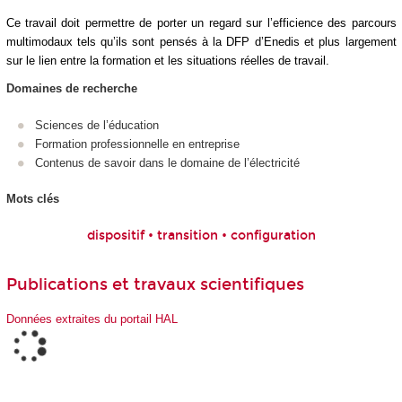
Ce travail doit permettre de porter un regard sur l’efficience des parcours
multimodaux tels qu’ils sont pensés à la DFP d’Enedis et plus largement
sur le lien entre la formation et les situations réelles de travail.
Domaines de recherche
Sciences de l’éducation
Formation professionnelle en entreprise
Contenus de savoir dans le domaine de l’électricité
Mots clés
dispositif • transition • configuration
Publications et travaux scientifiques
Données extraites du portail HAL