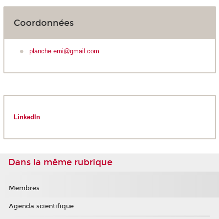
Coordonnées
planche.emi@gmail.com
LinkedIn
Dans la même rubrique
Membres
Agenda scientifique