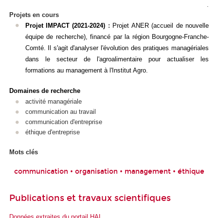
.
Projets en cours
Projet IMPACT (2021-2024)
:
Projet ANER (accueil de nouvelle
équipe de recherche), financé par la région Bourgogne-Franche-
Comté. Il s'agit d'analyser l'évolution des pratiques managériales
dans le secteur de l'agroalimentaire pour actualiser les
formations au management à l'Institut Agro.
Domaines de recherche
activité managériale
communication au travail
communication d'entreprise
éthique d'entreprise
Mots clés
communication • organisation • management • éthique
Publications et travaux scientifiques
Données extraites du portail HAL