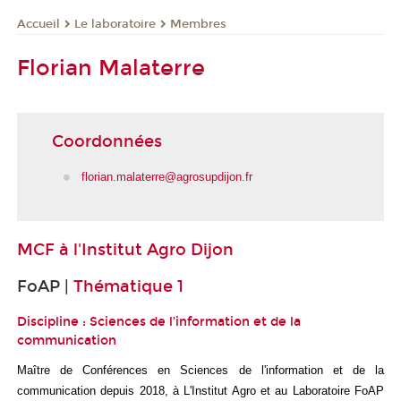
Le laboratoire
Membres
Accueil
Florian Malaterre
Coordonnées
florian.malaterre@agrosupdijon.fr
MCF à
l'Institut Agro Dijon
FoAP |
Thématique 1
Discipline : Sciences de l’information et de la
communication
Maître de Conférences en Sciences de l'information et de la
communication depuis 2018, à L'Institut Agro et au Laboratoire FoAP