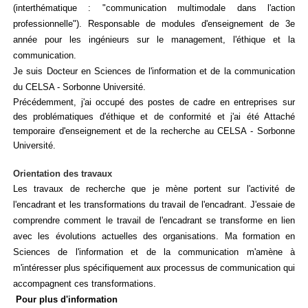
(interthématique : "communication multimodale dans l'action
professionnelle"). Responsable de modules d'enseignement de 3e
année pour les ingénieurs sur le management, l'éthique et la
communication.
Je suis Docteur en Sciences de l'information et de la communication
du CELSA - Sorbonne Université.
Précédemment, j'ai occupé des postes de cadre en entreprises sur
des problématiques d'éthique et de conformité et j'ai été Attaché
temporaire d'enseignement et de la recherche au CELSA - Sorbonne
Université.
Orientation des travaux
Les travaux de recherche que je mène portent sur l'activité de
l'encadrant et les transformations du travail de l'encadrant. J'essaie de
comprendre comment le travail de l'encadrant se transforme en lien
avec les évolutions actuelles des organisations. Ma formation en
Sciences de l'information et de la communication m'amène à
m'intéresser plus spécifiquement aux processus de communication qui
accompagnent ces transformations.
Pour plus d'information