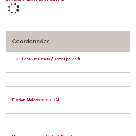
Coordonnées
florian.malaterre@agrosupdijon.fr
Florian Malaterre sur HAL