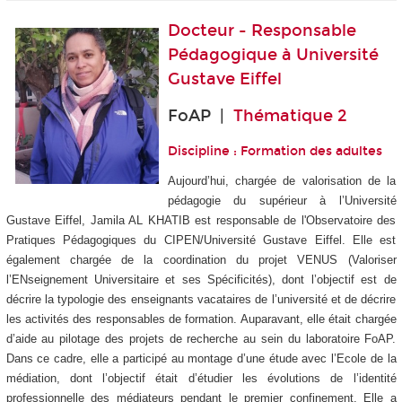
Docteur - Responsable
Pédagogique à
Université
Gustave Eiffel
FoAP |
Thématique 2
Discipline : Formation des adultes
Aujourd’hui, chargée de valorisation de la
pédagogie du supérieur à l’Université
Gustave Eiffel, Jamila AL KHATIB est responsable de l'Observatoire des
Pratiques Pédagogiques du CIPEN/Université Gustave Eiffel. Elle est
également chargée de la coordination du projet VENUS (Valoriser
l’ENseignement Universitaire et ses Spécificités), dont l’objectif est de
décrire la typologie des enseignants vacataires de l’université et de décrire
les activités des responsables de formation. Auparavant, elle était chargée
d’aide au pilotage des projets de recherche au sein du laboratoire FoAP.
Dans ce cadre, elle a participé au montage d’une étude avec l’Ecole de la
médiation, dont l’objectif était d’étudier les évolutions de l’identité
professionnelle des médiateurs pendant le premier confinement. Elle a