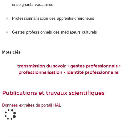
enseignants vacataires
Professionnalisation des apprentis-chercheurs
Gestes professionnels des médiateurs culturels
Mots clés
transmission du savoir • gestes professionnels •
professionnalisation • identité professionnelle
Publications et travaux scientifiques
Données extraites du portail HAL