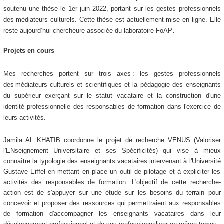
soutenu une thèse le 1er juin 2022, portant sur les gestes professionnels
des médiateurs culturels. Cette thèse est actuellement mise en ligne. Elle
.
reste aujourd’hui chercheure associée du laboratoire FoAP
Projets en cours
Mes recherches portent sur trois axes : les gestes professionnels
des médiateurs culturels et scientifiques et la pédagogie des enseignants
du supérieur exerçant sur le statut vacataire et la construction d'une
identité professionnelle des responsables de formation dans l'exercice de
leurs activités.
Jamila AL KHATIB coordonne le projet de recherche VENUS (Valoriser
l'ENseignement Universitaire et ses Spécificités) qui vise à mieux
connaître la typologie des enseignants vacataires intervenant à l'Université
Gustave Eiffel en mettant en place un outil de pilotage et à expliciter les
activités des responsables de formation. L'objectif de cette recherche-
action est de s'appuyer sur une étude sur les besoins du terrain pour
concevoir et proposer des ressources qui permettraient aux responsables
de formation d'accompagner les enseignants vacataires dans leur