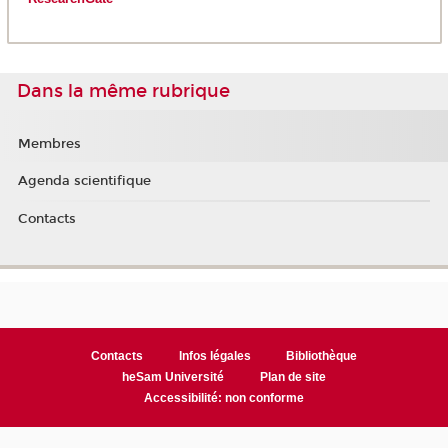
Dans la même rubrique
Membres
Agenda scientifique
Contacts
Contacts
Infos légales
Bibliothèque
heSam Université
Plan de site
Accessibilité: non conforme