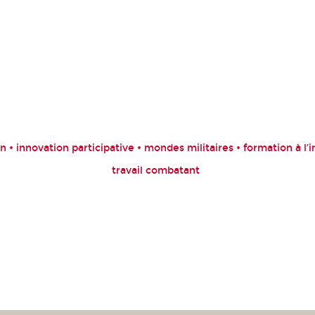
n • innovation participative • mondes militaires • formation à l’
travail combatant