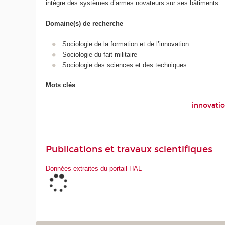
intègre des systèmes d’armes novateurs sur ses bâtiments.
Domaine(s) de recherche
Sociologie de la formation et de l’innovation
Sociologie du fait militaire
Sociologie des sciences et des techniques
Mots clés
innovatio
Publications et travaux scientifiques
Données extraites du portail HAL