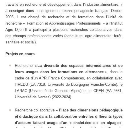
travaillé en recherche et développement dans l’industrie alimentaire, il
a enseigné dans l’enseignement technique agricole français. Depuis
2005, il est chargé de recherche et de formation dans l’Unité de
recherche « Formation et Apprentissages Professionnels » à l’Institut
Agro Dijon Il a participé à plusieurs recherches collaboratives dans
des champs professionnels variés (agriculture, agro-alimentaire, forêt,
sanitaire et social).
Projets en cours
Recherche
« La diversité des espaces intermédiaires et de
leurs usages dans les formations en alternance »
, dans le
cadre de d’un APR France Compétences, en collaboration avec
l’IREDU (EA 7318, Université de Bourgogne Franche-Comté), le
LARAC (Université de Grenoble Alpes) et le CREN (EA 2661,
Université de Nantes) (2022-2024)
Recherche collaborative
« Place des dimensions pédagogique
et didactique dans la collaboration entre les différents types
d’acteurs faisant usage d’un « chalet-école » en alpage »
,