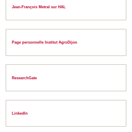
Jean-François Metral sur HAL
Page personnelle Institut AgroDijon
ResearchGate
LinkedIn