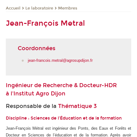
Le laboratoire
Membres
Accueil
Jean-François Metral
Coordonnées
jean-francois.metral@agrosupdijon.fr
Ingénieur de Recherche & Docteur-HDR
à l'
Institut Agro Dijon
Responsable de la
Thématique 3
Discipline : Sciences de l’Éducation et de la formation
Jean-François Métral est ingénieur des Ponts, des Eaux et Forêts et
Docteur en Sciences de l’éducation et de la formation. Après avoir