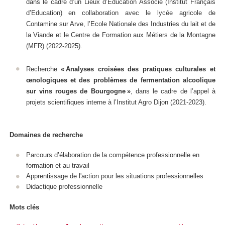
dans le cadre d’un Lieux d’Education Associé (Institut Français
d’Education) en collaboration avec le lycée agricole de
Contamine sur Arve, l’Ecole Nationale des Industries du lait et de
la Viande et le Centre de Formation aux Métiers de la Montagne
(MFR) (2022-2025).
Recherche
« Analyses croisées des pratiques culturales et
œnologiques et des problèmes de fermentation alcoolique
sur vins rouges de Bourgogne »
, dans le cadre de l’appel à
projets scientifiques interne à l’Institut Agro Dijon (2021-2023).
Domaines de recherche
Parcours d’élaboration de la compétence professionnelle en
formation et au travail
Apprentissage de l'action pour les situations professionnelles
Didactique professionnelle
Mots clés