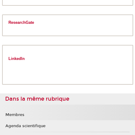
ResearchGate
LinkedIn
Dans la même rubrique
Membres
Agenda scientifique