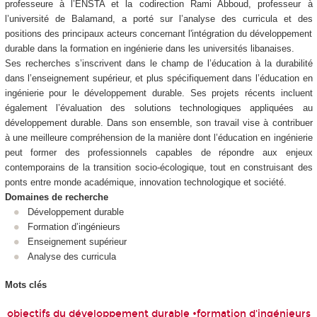
professeure à l’ENSTA et la codirection Rami Abboud, professeur à
l’université de Balamand, a porté sur l’analyse des curricula et des
positions des principaux acteurs concernant l'intégration du développement
durable dans la formation en ingénierie dans les universités libanaises.
Ses recherches s’inscrivent dans le champ de l’éducation à la durabilité
dans l’enseignement supérieur, et plus spécifiquement dans l’éducation en
ingénierie pour le développement durable. Ses projets récents incluent
également l’évaluation des solutions technologiques appliquées au
développement durable. Dans son ensemble, son travail vise à contribuer
à une meilleure compréhension de la manière dont l’éducation en ingénierie
peut former des professionnels capables de répondre aux enjeux
contemporains de la transition socio-écologique, tout en construisant des
ponts entre monde académique, innovation technologique et société.
Domaines de recherche
Développement durable
Formation d’ingénieurs
Enseignement supérieur
Analyse des curricula
Mots clés
objectifs du développement durable •formation d'ingénieurs