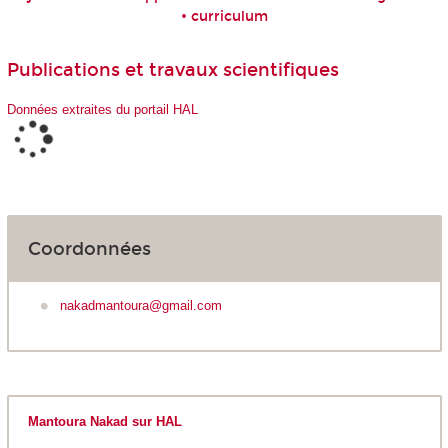
• curriculum
Publications et travaux scientifiques
Données extraites du portail HAL
Coordonnées
nakadmantoura@gmail.com
Mantoura Nakad sur HAL