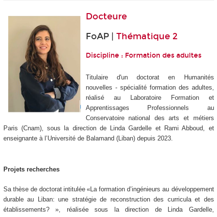
Docteure
FoAP |
Thématique 2
Discipline : Formation des adultes
Titulaire d'un doctorat en Humanités
nouvelles - spécialité formation des adultes,
réalisé au Laboratoire Formation et
Apprentissages Professionnels au
Conservatoire national des arts et métiers
Paris (Cnam), sous la direction de Linda Gardelle et Rami Abboud, et
enseignante à l’Université de Balamand (Liban) depuis 2023.
Projets recherches
Sa thèse de doctorat intitulée «La formation d’ingénieurs au développement
durable au Liban: une stratégie de reconstruction des curricula et des
établissements? », réalisée sous la direction de Linda Gardelle,