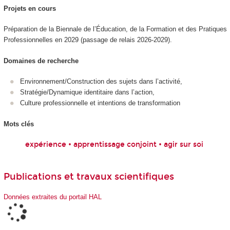
Projets en cours
Préparation de la Biennale de l’Éducation, de la Formation et des Pratiques
Professionnelles en 2029 (passage de relais 2026-2029).
Domaines de recherche
Environnement/Construction des sujets dans l’activité,
Stratégie/Dynamique identitaire dans l’action,
Culture professionnelle et intentions de transformation
Mots clés
expérience • apprentissage conjoint • agir sur soi
Publications et travaux scientifiques
Données extraites du portail HAL