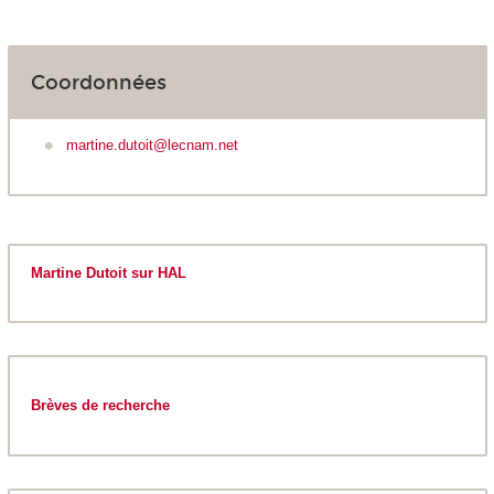
Coordonnées
martine.dutoit@lecnam.net
Martine Dutoit sur HAL
Brèves de recherche