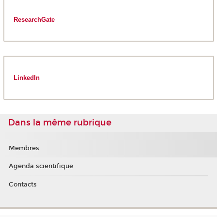
ResearchGate
LinkedIn
Dans la même rubrique
Membres
Agenda scientifique
Contacts