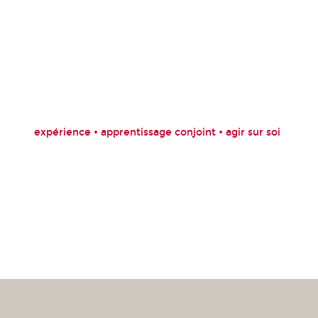
expérience • apprentissage conjoint • agir sur soi