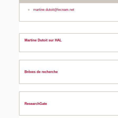
martine.dutoit@lecnam.net
Martine Dutoit sur HAL
Brèves de recherche
ResearchGate