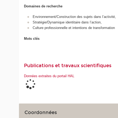
Domaines de recherche
Environnement/Construction des sujets dans l’activité,
Stratégie/Dynamique identitaire dans l’action,
Culture professionnelle et intentions de transformation
Mots clés
Publications et travaux scientifiques
Données extraites du portail HAL
Coordonnées