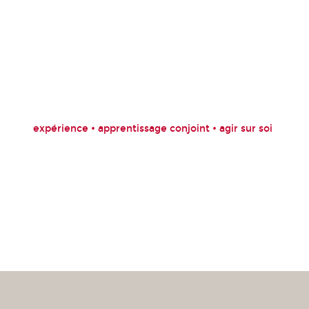
expérience • apprentissage conjoint • agir sur soi