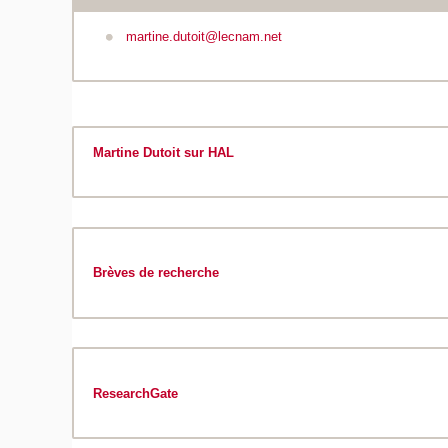
martine.dutoit@lecnam.net
Martine Dutoit sur HAL
Brèves de recherche
ResearchGate