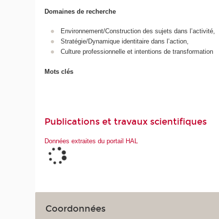
Domaines de recherche
Environnement/Construction des sujets dans l’activité,
Stratégie/Dynamique identitaire dans l’action,
Culture professionnelle et intentions de transformation
Mots clés
Publications et travaux scientifiques
Données extraites du portail HAL
Coordonnées