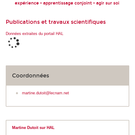
expérience • apprentissage conjoint • agir sur soi
Publications et travaux scientifiques
Données extraites du portail HAL
Coordonnées
martine.dutoit@lecnam.net
Martine Dutoit sur HAL