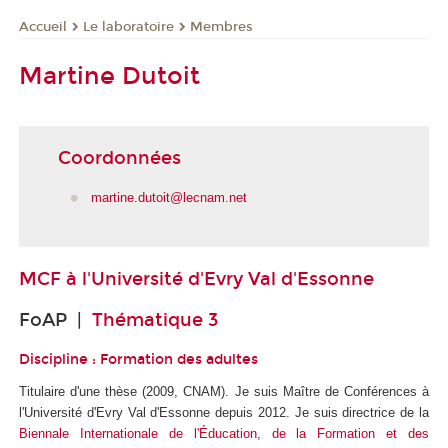
Le laboratoire
Membres
Accueil
Martine Dutoit
Coordonnées
martine.dutoit@lecnam.net
MCF à
l'Université d'Evry Val d'Essonne
FoAP |
Thématique 3
Discipline : Formation des adultes
Titulaire d'une thèse (2009, CNAM). Je suis Maître de Conférences à
l'Université d'Evry Val d'Essonne depuis 2012. Je suis directrice de la
Biennale Internationale de l'Éducation, de la Formation et des