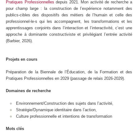
Pratiques Professionnelles
depuis 2021. Mon activité de recherche a
pour champ large : la construction de l’expérience notamment des
publics-cibles des dispositifs des métiers de l’humain et celle des
professionnel-le-s qui les accompagnent, les transformations et les
apprentissages conjoints dans l’interaction et l’interactivité, c’est une
approche à dominante constructiviste et privilégiant l’entrée activité
(Barbier, 2026).
Projets en cours
Préparation de la Biennale de l’Éducation, de la Formation et des
Pratiques Professionnelles en 2029 (passage de relais 2026-2029).
Domaines de recherche
Environnement/Construction des sujets dans l’activité,
Stratégie/Dynamique identitaire dans l’action,
Culture professionnelle et intentions de transformation
Mots clés