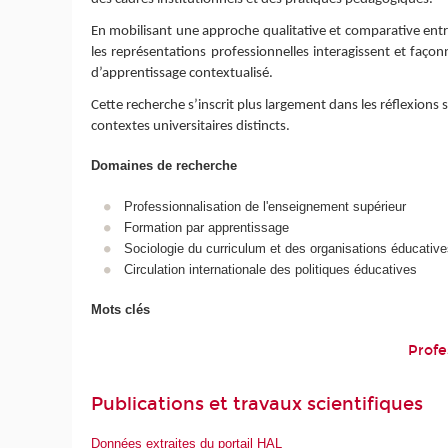
En mobilisant une approche qualitative et comparative entre 
les représentations professionnelles interagissent et façonn
d’apprentissage contextualisé.
Cette recherche s’inscrit plus largement dans les réflexions
contextes universitaires distincts.
Domaines de recherche
Professionnalisation de l'enseignement supérieur
Formation par apprentissage
Sociologie du curriculum et des organisations éducativ
Circulation internationale des politiques éducatives
Mots clés
Profe
Publications et travaux scientifiques
Données extraites du portail HAL