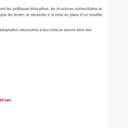
t les politiques éducatives, les structures universitaires et
i que les leviers et obstacles à la mise en place d’un modèle
 d’adaptation nécessaires à leur mise en œuvre dans des
atives