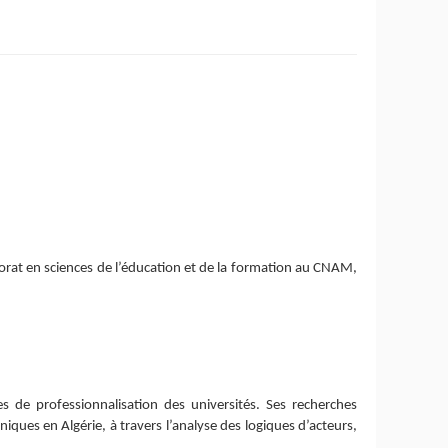
rat en sciences de l’éducation et de la formation au CNAM,
de professionnalisation des universités. Ses recherches
iques en Algérie, à travers l’analyse des logiques d’acteurs,