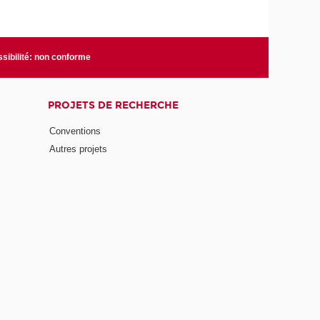
sibilité: non conforme
PROJETS DE RECHERCHE
Conventions
Autres projets