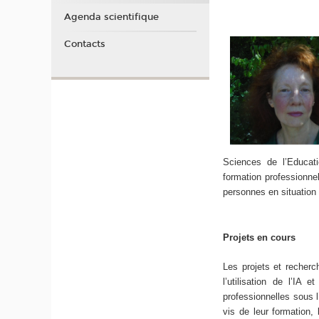
Agenda scientifique
Contacts
Sciences de l’Educat
formation professionnel
personnes en situation 
Projets en cours
Les projets et recher
l’utilisation de l’IA e
professionnelles sous 
vis de leur formation,