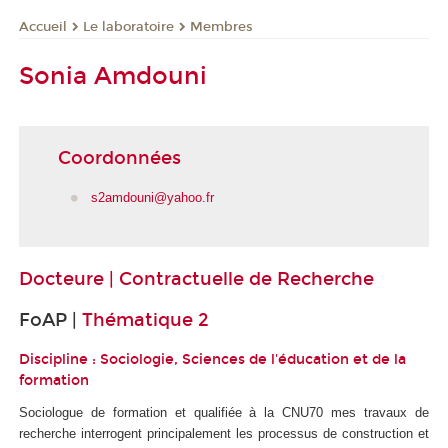
Le laboratoire
Membres
Accueil
Sonia Amdouni
Coordonnées
s2amdouni@yahoo.fr
Docteure | Contractuelle de Recherche
FoAP |
Thématique 2
Discipline : Sociologie, Sciences de l'éducation et de la
formation
Sociologue de formation et qualifiée à la CNU70 mes travaux de
recherche interrogent principalement les processus de construction et