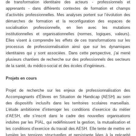
de transformation identitaire des acteurs - professionnels et
apprenants - dans différents contextes de formation et champs
d’activités professionnelles. Mes analyses portent sur l’évolution des
démarches de formation et la reconfiguration des espaces de
socialisation professionnelle, en lien avec les mutations
institutionnelles et organisationnelles (normes, logiques, valeurs).
Elles visent à comprendre les effets de ces transformations sur les
processus de professionnalisation ainsi que sur les dynamiques
identitaires qui y sont associées. Dans cette perspective, j’ai mené
plusieurs chantiers de recherche sur des professionnels des secteurs
de la santé, du médico-social et des écoles d’ingénieurs.
Projets en cours
Projet de recherche sur les enjeux de professionnalisation des
Accompagnants d’Élèves en Situation de Handicap (AESH) au sein
des dispositifs inclusifs dans les territoires scolaires marseillais.
L’étude ambitionne d’interroger les conditions d’exercice du métier
d’AESH, elle s’inscrit dans le cadre des nouvelles organisations
induites par les PIAL, qui redéfinissent la gestion, la mutualisation et
les conditions d’exercice du travail des AESH. Elle tente de mettre en
lumière les tensions structurelles et persistante liées à la précarité