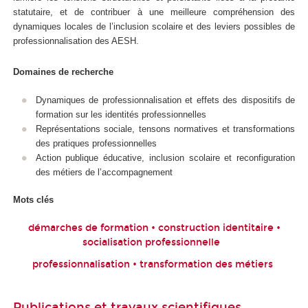
statutaire, et de contribuer à une meilleure compréhension des
dynamiques locales de l’inclusion scolaire et des leviers possibles de
professionnalisation des AESH.
Domaines de recherche
Dynamiques de professionnalisation et effets des dispositifs de
formation sur les identités professionnelles
Représentations sociale, tensons normatives et transformations
des pratiques professionnelles
Action publique éducative, inclusion scolaire et reconfiguration
des métiers de l’accompagnement
Mots clés
démarches de formation • construction identitaire •
socialisation professionnelle
professionnalisation • transformation des métiers
Publications et travaux scientifiques