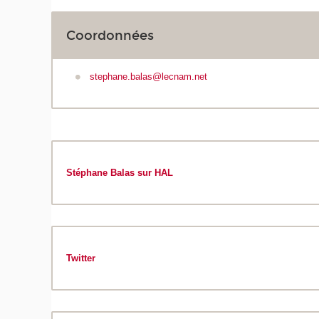
Coordonnées
stephane.balas@lecnam.net
Stéphane Balas sur HAL
Twitter