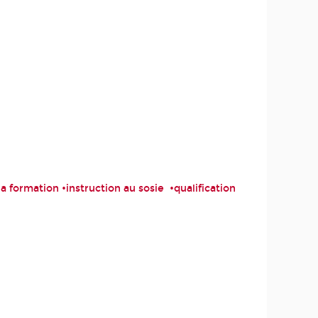
a formation •instruction au sosie •qualification