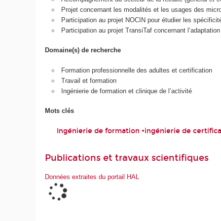
Projet concernant les modalités et les usages des micro
Participation au projet NOCIN pour étudier les spécificité
Participation au projet TransiTaf concernant l’adaptatio
Domaine(s) de recherche
Formation professionnelle des adultes et certification
Travail et formation
Ingénierie de formation et clinique de l’activité
Mots clés
Ingénierie de formation •ingénierie de certific
Publications et travaux scientifiques
Données extraites du portail HAL