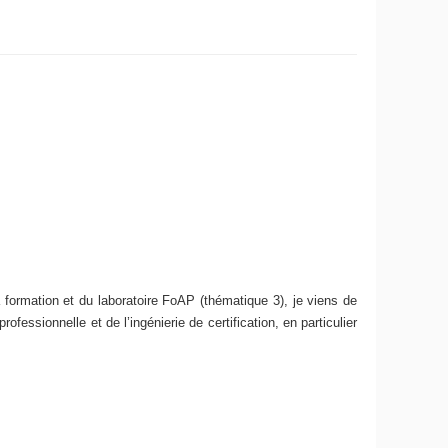
formation et du laboratoire FoAP (thématique 3), je viens de
essionnelle et de l’ingénierie de certification, en particulier