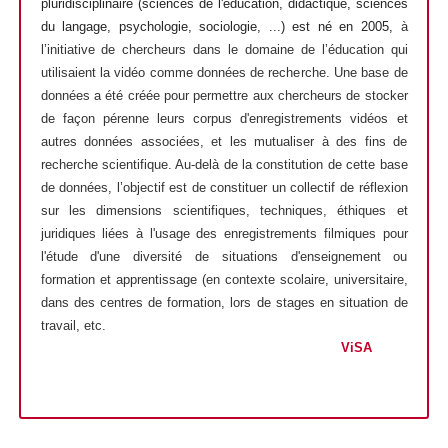
pluridisciplinaire (sciences de l'éducation, didactique, sciences
du langage, psychologie, sociologie, ...) est né en 2005,
à
l’initiative de chercheurs dans le domaine de l’éducation qui
utilisaient la vidéo comme données de recherche. Une base de
données a été créée pour permettre aux chercheurs de stocker
de façon pérenne leurs corpus d'enregistrements vidéos et
autres données associées, et les mutualiser à des fins de
recherche scientifique. Au-delà de la constitution de cette base
de données, l’objectif est de constituer un collectif de réflexion
sur les dimensions scientifiques, techniques, éthiques et
juridiques liées à l'usage des enregistrements filmiques pour
l'étude d'une diversité de situations d'enseignement ou
formation et apprentissage (en contexte scolaire, universitaire,
dans des centres de formation, lors de stages en situation de
travail, etc.
ViSA