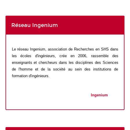
Réseau Ingenium
Le réseau Ingenium, association de Recherches en SHS dans
les écoles d'ingénieurs, crée en 2006, rassemble des
enseignants et chercheurs dans les disciplines des Sciences
de l'homme et de la société au sein des institutions de
formation d'ingénieurs.
•
Ingenium