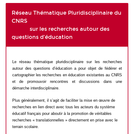
Réseau Thématique Pluridisciplinaire du
CNRS
sur les recherches autour des
questions d’éducation
Le réseau thématique pluridisciplinaire sur les recherches
autour des questions d’éducation a pour objet de fédérer et
cartographier les recherches en éducation existantes au CNRS
et de promouvoir rencontres et discussions dans une
démarche interdisciplinaire.
Plus généralement, il s’agit de faciliter la mise en œuvre de
recherches en lien direct avec tous les acteurs du système
éducatif français pour aboutir à la promotion de véritables
recherches « translationnelles » directement en prise avec le
terrain scolaire.