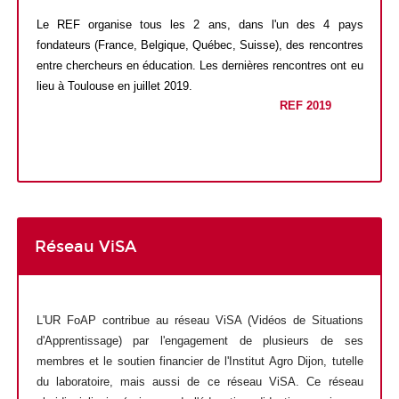
Le REF organise tous les 2 ans, dans l'un des 4 pays
fondateurs (France, Belgique, Québec, Suisse), des rencontres
entre chercheurs en éducation. Les dernières rencontres ont eu
lieu à Toulouse en juillet 2019.
REF 2019
•
Réseau ViSA
L'UR FoAP contribue au réseau ViSA (Vidéos de Situations
d'Apprentissage) par l'engagement de plusieurs de ses
membres et le soutien financier de l'Institut Agro Dijon, tutelle
du laboratoire, mais aussi de ce réseau ViSA. Ce réseau