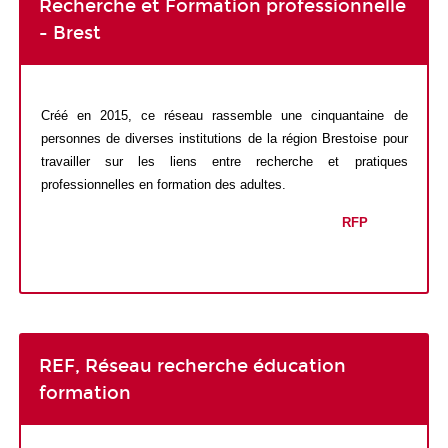
Recherche et Formation professionnelle
- Brest
Créé en 2015, ce réseau rassemble une cinquantaine de
personnes de diverses institutions de la région Brestoise pour
travailler sur les liens entre recherche et pratiques
professionnelles en formation des adultes.
RFP
REF, Réseau recherche éducation
formation