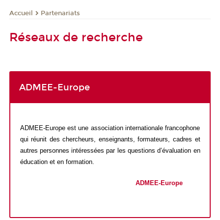
Partenariats
Accueil
Réseaux de recherche
ADMEE-Europe
ADMEE-Europe est une association internationale francophone
qui réunit des chercheurs, enseignants, formateurs, cadres et
autres personnes intéressées par les questions d’évaluation en
éducation et en formation.
ADMEE-Europe