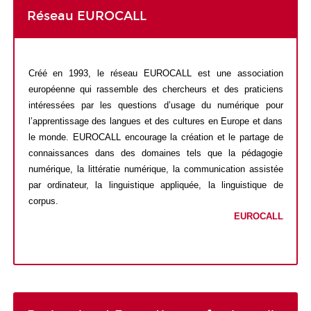
Réseau EUROCALL
Créé en 1993, le réseau EUROCALL est une association
européenne qui rassemble
des chercheurs
et des praticiens
intéressées par les questions
d’usage du numérique pour
l’apprentissage des langues et des cultures en Europe et dans
le monde.
EUROCALL encourage la création et le partage de
connaissances dans des domaines tels que la pédagogie
numérique, la littératie numérique
,
la communication assistée
par ordinateur
, la
linguistique appliquée, la linguistique de
corpus.
EUROCALL