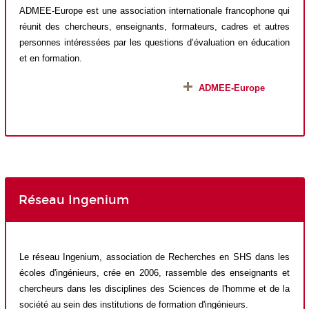
ADMEE-Europe est une association internationale francophone qui
réunit des chercheurs, enseignants, formateurs, cadres et autres
personnes intéressées par les questions d’évaluation en éducation
et en formation.
ADMEE-Europe
Réseau Ingenium
Le réseau Ingenium, association de Recherches en SHS dans les
écoles d'ingénieurs, crée en 2006, rassemble des enseignants et
chercheurs dans les disciplines des Sciences de l'homme et de la
société au sein des institutions de formation d'ingénieurs.