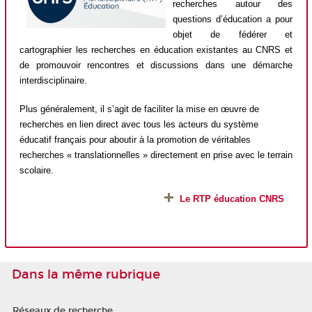
recherches autour des
questions d’éducation a pour
objet de fédérer et
cartographier les recherches en éducation existantes au CNRS et
de promouvoir rencontres et discussions dans une démarche
interdisciplinaire.
Plus généralement, il s’agit de faciliter la mise en œuvre de
recherches en lien direct avec tous les acteurs du système
éducatif français pour aboutir à la promotion de véritables
recherches « translationnelles » directement en prise avec le terrain
scolaire.
L
e RTP éducation CNRS
Dans la même rubrique
Réseaux de recherche