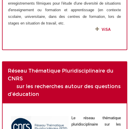
enregistrements filmiques pour l'étude d'une diversité de situations
d'enseignement ou formation et apprentissage (en contexte
scolaire, universitaire, dans des centres de formation, lors de
stages en situation de travail, etc.
ViSA
Réseau Thématique Pluridisciplinaire du
CNRS
sur les recherches autour des questions
d’éducation
Le réseau thématique
pluridisciplinaire sur les