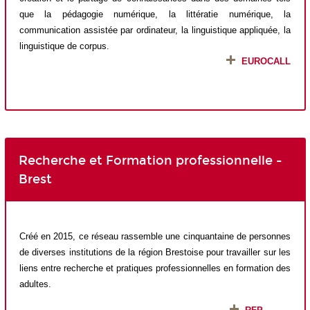
que la pédagogie numérique, la littératie numérique
,
la
communication assistée par ordinateur
, la
linguistique appliquée, la
linguistique de corpus.
EUROCALL
Recherche et Formation professionnelle -
Brest
Créé en 2015, ce réseau rassemble une cinquantaine de personnes
de diverses institutions de la région Brestoise pour travailler sur les
liens entre recherche et pratiques professionnelles en formation des
adultes.