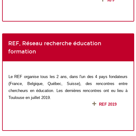
RFP
REF, Réseau recherche éducation
formation
Le REF organise tous les 2 ans, dans l'un des 4 pays fondateurs
(France, Belgique, Québec, Suisse), des rencontres entre
chercheurs en éducation. Les dernières rencontres ont eu lieu à
Toulouse en juillet 2019.
REF 2019
•