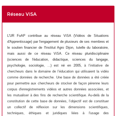
Réseau ViSA
L'UR FoAP contribue au réseau ViSA (Vidéos de Situations
d'Apprentissage) par l'engagement de plusieurs de ses membres et
le soutien financier de l'Institut Agro Dijon, tutelle du laboratoire,
mais aussi de ce réseau ViSA. Ce réseau pluridisciplinaire
(sciences de l'éducation, didactique, sciences du langage,
psychologie, sociologie, ...) est né en 2005,
à l’initiative de
chercheurs dans le domaine de l’éducation qui utilisaient la vidéo
comme données de recherche. Une base de données a été créée
pour permettre aux chercheurs de stocker de façon pérenne leurs
corpus d'enregistrements vidéos et autres données associées, et
les mutualiser à des fins de recherche scientifique. Au-delà de la
constitution de cette base de données, l’objectif est de constituer
un collectif de réflexion sur les dimensions scientifiques,
techniques, éthiques et juridiques liées à l'usage des