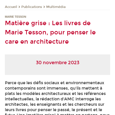
Publications
Multimédia
Accueil
MARIE TESSON
Matière grise : Les livres de
Marie Tesson, pour penser le
care en architecture
30 novembre 2023
Parce que les défis sociaux et environnementaux
contemporains sont immenses, qu'ils mettent à
plats les modèles architecturaux et les références
intellectuelles, la rédaction d'AMC interroge les
architectes, les enseignants et les chercheurs sur
leurs livres pour penser le passé, le présent et le