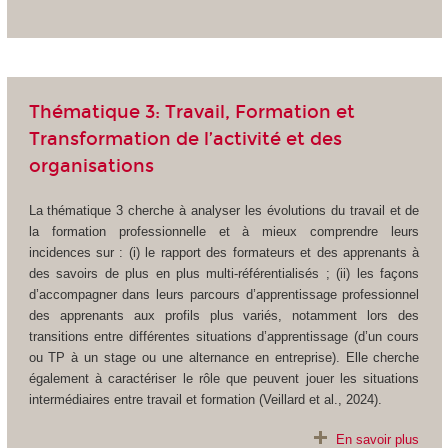
Thématique 3: Travail, Formation et
Transformation de l’activité et des
organisations
La thématique 3 cherche à analyser les évolutions du travail et de
la formation professionnelle et à mieux comprendre leurs
incidences sur : (i) le rapport des formateurs et des apprenants à
des savoirs de plus en plus multi-référentialisés ; (ii) les façons
d’accompagner dans leurs parcours d’apprentissage professionnel
des apprenants aux profils plus variés, notamment lors des
transitions entre différentes situations d’apprentissage (d’un cours
ou TP à un stage ou une alternance en entreprise). Elle cherche
également à caractériser le rôle que peuvent jouer les situations
intermédiaires entre travail et formation (Veillard et al., 2024).
En savoir plus