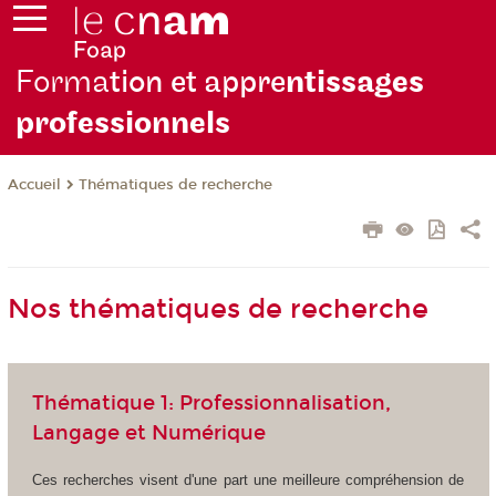
Forma
tion et appre
ntissages
professionnels
Thématiques de recherche
Accueil
Nos thématiques de recherche
Thématique 1: Professionnalisation,
Langage et Numérique
Ces recherches visent d'une part une meilleure compréhension de