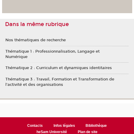
Dans la même rubrique
Nos thématiques de recherche
Thématique 1 : Professionnalisation, Langage et
Numérique
Thématique 2 : Curriculum et dynamiques identitaires
Thématique 3 : Travail, Formation et Transformation de
l’activité et des organisations
Contacts
Infos légales
Bibliothèque
heSam Université
Plan de site