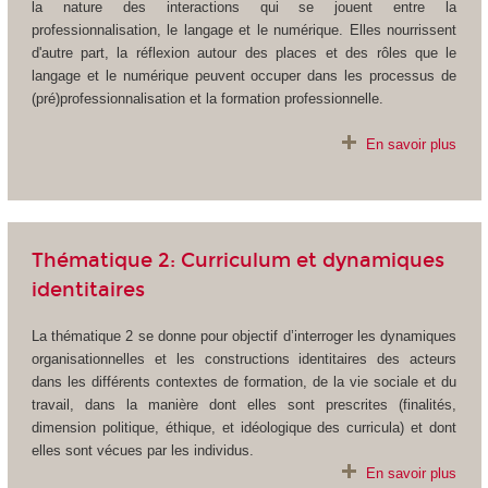
la nature des interactions qui se jouent entre la
professionnalisation, le langage et le numérique. Elles nourrissent
d'autre part, la réflexion autour des places et des rôles que le
langage et le numérique peuvent occuper dans les processus de
(pré)professionnalisation et la formation professionnelle.
En savoir plus
Thématique 2: Curriculum et dynamiques
identitaires
La thématique 2 se donne pour objectif d’interroger les dynamiques
organisationnelles et les constructions identitaires des acteurs
dans les différents contextes de formation, de la vie sociale et du
travail, dans la manière dont elles sont prescrites (finalités,
dimension politique, éthique, et idéologique des curricula) et dont
elles sont vécues par les individus.
En savoir plus