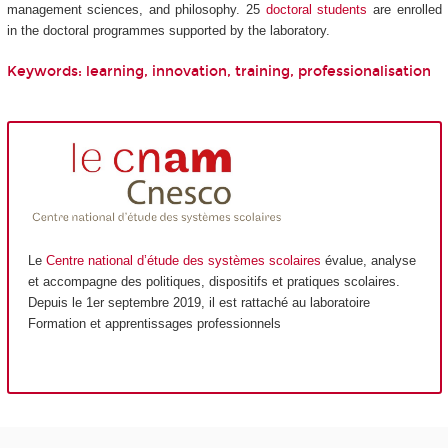
management sciences, and philosophy. 25
doctoral students
are enrolled
in the doctoral programmes supported by the laboratory.
Keywords: learning, innovation, training, professionalisation
Le
Centre national d’étude des systèmes scolaires
évalue, analyse
et accompagne des politiques, dispositifs et pratiques scolaires.
Depuis le 1er septembre 2019, il est rattaché au laboratoire
Formation et apprentissages professionnels