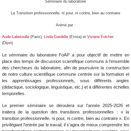
Séminaire du laboratoire
La Transition professionnelle, ni pour, ni contre, bien au contraire
Animé par :
Aude Labetoulle
(Paris),
Linda Gardelle
(Ensta) et
Viviane Folcher
(Dijon)
Le séminaire du laboratoire FoAP a pour objectif de mettre en
place des temps de discussion scientifique communs à l’ensemble
des chercheurs du laboratoire, afin de poursuivre la construction
de notre culture scientifique commune centrée sur la formation et
les apprentissages professionnels, sous différents angles
(didactique, sociologique, linguistique, etc.) et à différentes échelles
temporelles.
Le premier séminaire se déroulera sur l’année 2025-2026 et
traitera de la question des transitions professionnelles : « la
transition professionnelle, ni pour, ni contre, bien au contraire ». En
privilégiant l’entrée par le travail, il s’agira de mieux comprendre les