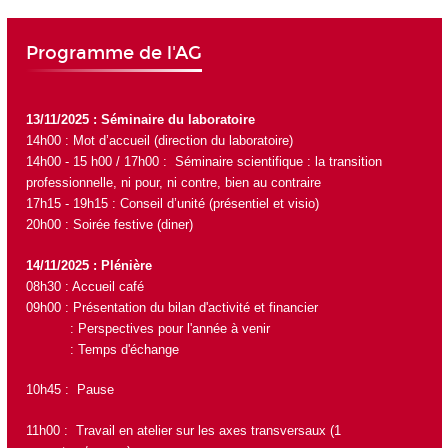
Programme de l'AG
13/11/2025 : Séminaire du laboratoire
14h00 : Mot d’accueil (direction du laboratoire)
14h00 - 15 h00 / 17h00 : Séminaire scientifique : la transition
professionnelle, ni pour, ni contre, bien au contraire
17h15 - 19h15 : Conseil d’unité (présentiel et visio)
20h00 : Soirée festive (diner)
14/11/2025 : Plénière
08h30 : Accueil café
09h00 : Présentation du bilan d'activité et financier
: Perspectives pour l'année à venir
: Temps d'échange
10h45 : Pause
11h00 : Travail en atelier sur les axes transversaux (1