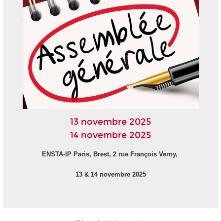
13 novembre 2025
14 novembre 2025
ENSTA-IP Paris, Brest, 2 rue François Verny,
13 & 14 novembre 2025