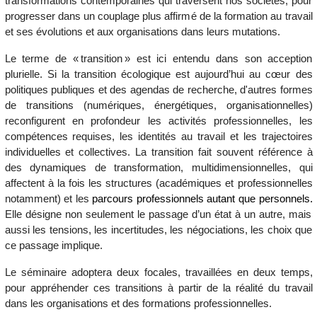
transformations contemporaines qui traversent nos sociétés, pour
progresser dans un couplage plus affirmé de la formation au travail
et ses évolutions et aux organisations dans leurs mutations.
Le terme de « transition » est ici entendu dans son acception
plurielle. Si la transition écologique est aujourd’hui au cœur des
politiques publiques et des agendas de recherche, d'autres formes
de transitions (numériques, énergétiques, organisationnelles)
reconfigurent en profondeur les activités professionnelles, les
compétences requises, les identités au travail et les trajectoires
individuelles et collectives. La transition fait souvent référence à
des dynamiques de transformation, multidimensionnelles, qui
affectent à la fois les structures (académiques et professionnelles
notamment) et les
parcours professionnels autant que personnels.
Elle désigne non seulement le passage d’un état à un autre, mais
aussi les tensions, les incertitudes, les négociations, les choix que
ce passage implique.
Le séminaire adoptera deux focales, travaillées en deux temps,
pour appréhender ces transitions à partir de la réalité du travail
dans les organisations et des formations professionnelles.