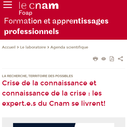
Forma
tion et appre
ntissages
professionnels
Le laboratoire
Agenda scientifique
Accueil
LA RECHERCHE, TERRITOIRE DES POSSIBLES
Crise de la connaissance et
connaissance de la crise : les
expert.e.s du Cnam se livrent!