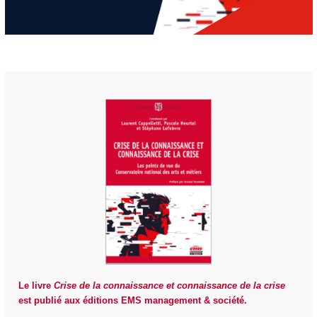
Le livre
Crise de la connaissance et connaissance de la crise
est publié aux éditions EMS management & société.