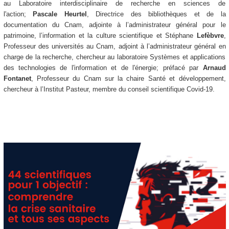
au Laboratoire interdisciplinaire de recherche en sciences de
l'action;
Pascale Heurtel
, Directrice des bibliothèques et de la
documentation du Cnam, adjointe à l’administrateur général pour le
patrimoine, l’information et la culture scientifique et Stéphane
Lefèbvre
,
Professeur des universités au Cnam, adjoint à l’administrateur général en
charge de la recherche, chercheur au laboratoire Systèmes et applications
des technologies de l'information et de l'énergie; préfacé par
Arnaud
Fontanet
, Professeur du Cnam sur la chaire Santé et développement,
chercheur à l’Institut Pasteur, membre du conseil scientifique Covid-19.