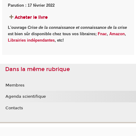
Parution : 17 février 2022
Acheter le livre
L'ouvrage
Crise de la connaissance et connaissance de la crise
est bien sûr disponible chez tous vos libraires;
Fnac
,
Amazon
,
Librairies indépendantes
, etc!
Dans la même rubrique
Membres
Agenda scientifique
Contacts