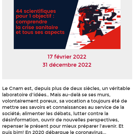
17 février 2022
31 décembre 2022
Le Cnam est, depuis plus de deux siècles, un véritable
laboratoire d'idées.. Mais au-delà se ses murs,
volontairement poreux, sa vocation a toujours été de
mettre ses savoirs et connaissances au service de la
société; alimenter les débats, lutter contre la
désinformation, ouvrir de nouvelles perspectives,
repenser le présent pour mieux préparer l'avenir. Et
puis bim! En 2020 débarque le coronavirus...