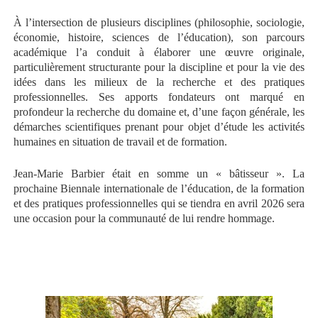
À l’intersection de plusieurs disciplines (philosophie, sociologie,
économie, histoire, sciences de l’éducation), son parcours
académique l’a conduit à élaborer une œuvre originale,
particulièrement structurante pour la discipline et pour la vie des
idées dans les milieux de la recherche et des pratiques
professionnelles. Ses apports fondateurs ont marqué en
profondeur la recherche du domaine et, d’une façon générale, les
démarches scientifiques prenant pour objet d’étude les activités
humaines en situation de travail et de formation.
Jean-Marie Barbier était en somme un « bâtisseur ». La
prochaine Biennale internationale de l’éducation, de la formation
et des pratiques professionnelles qui se tiendra en avril 2026 sera
une occasion pour la communauté de lui rendre hommage.