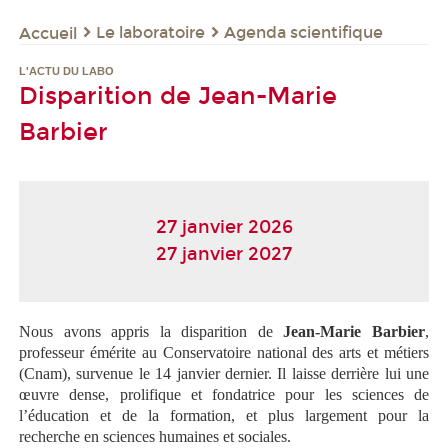
Le laboratoire
Agenda scientifique
Accueil
L'ACTU DU LABO
Disparition de Jean-Marie
Barbier
27 janvier 2026
27 janvier 2027
Nous avons appris la disparition de
Jean-Marie Barbier
,
professeur émérite au Conservatoire national des arts et métiers
(Cnam), survenue le 14 janvier dernier. Il laisse derrière lui une
œuvre dense, prolifique et fondatrice pour les sciences de
l’éducation et de la formation, et plus largement pour la
recherche en sciences humaines et sociales.