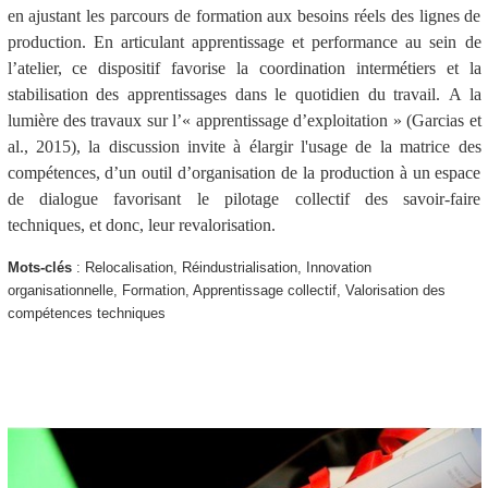
en ajustant les parcours de formation aux besoins réels des lignes de
production. En articulant apprentissage et performance au sein de
l’atelier, ce dispositif favorise la coordination intermétiers et la
stabilisation des apprentissages dans le quotidien du travail.
A la
lumière des travaux sur l’« apprentissage d’exploitation » (Garcias et
al., 2015), la discussion invite à élargir l'usage de la matrice des
compétences, d’un outil d’organisation de la production à un espace
de dialogue favorisant le pilotage collectif des savoir-faire
techniques, et donc, leur revalorisation.
Mots-clés
: Relocalisation, Réindustrialisation, Innovation
organisationnelle, Formation, Apprentissage collectif, Valorisation des
compétences techniques