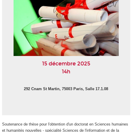
15 décembre 2025
14h
292 Cnam St Martin, 75003 Paris, Salle 17.1.08
Soutenance de thèse pour l'obtention d'un doctorat en Sciences humaines
et humanités nouvelles - spécialité Sciences de l'information et de la