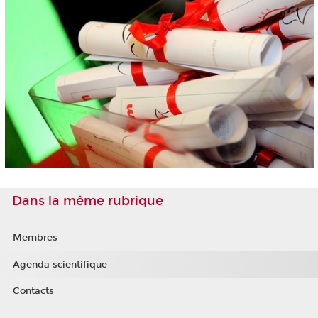
Dans la même rubrique
Membres
Agenda scientifique
Contacts