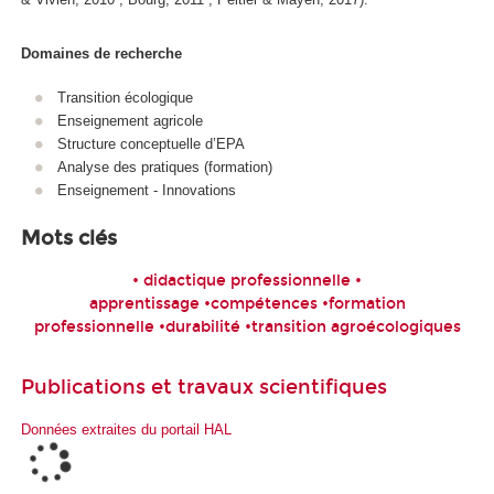
Domaines de recherche
Transition écologique
Enseignement agricole
Structure conceptuelle d’EPA
Analyse des pratiques (formation)
Enseignement - Innovations
Mots clés
• didactique professionnelle •
apprentissage •compétences •formation
professionnelle •durabilité •transition agroécologiques
Publications et travaux scientifiques
Données extraites du portail HAL