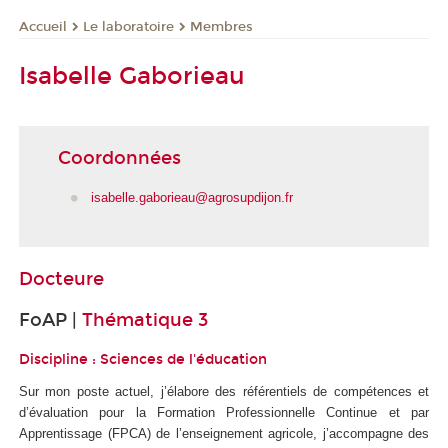
Le laboratoire
Membres
Accueil
Isabelle Gaborieau
Coordonnées
isabelle.gaborieau@agrosupdijon.fr
Docteure
FoAP |
Thématique 3
Discipline : Sciences de l'éducation
Sur mon poste actuel, j’élabore des référentiels de compétences et
d’évaluation pour la Formation Professionnelle Continue et par
Apprentissage (FPCA) de l’enseignement agricole, j’accompagne des