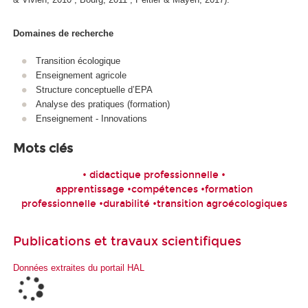
Domaines de recherche
Transition écologique
Enseignement agricole
Structure conceptuelle d’EPA
Analyse des pratiques (formation)
Enseignement - Innovations
Mots clés
• didactique professionnelle •
apprentissage •compétences •formation
professionnelle •durabilité •transition agroécologiques
Publications et travaux scientifiques
Données extraites du portail HAL