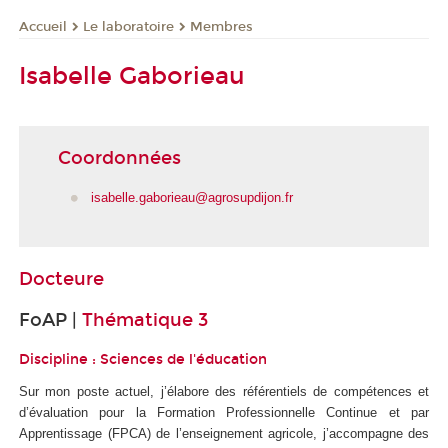
Le laboratoire
Membres
Accueil
Isabelle Gaborieau
Coordonnées
isabelle.gaborieau@agrosupdijon.fr
Docteure
FoAP |
Thématique 3
Discipline : Sciences de l'éducation
Sur mon poste actuel, j’élabore des référentiels de compétences et
d’évaluation pour la Formation Professionnelle Continue et par
Apprentissage (FPCA) de l’enseignement agricole, j’accompagne des